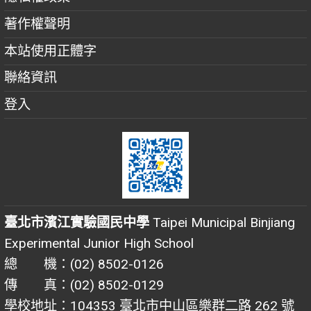
著作權聲明
本站使用正體字
聯絡資訊
登入
臺北市濱江實驗國民中學
Taipei Municipal Binjiang
Experimental Junior High School
總 機：(02) 8502-0126
傳 真：(02) 8502-0129
學校地址：104353 臺北市中山區樂群二路 262 號