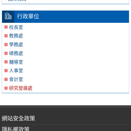
行政單位
校長室
教務處
學務處
總務處
輔導室
人事室
會計室
研究發展處
網站安全政策
隱私權政策