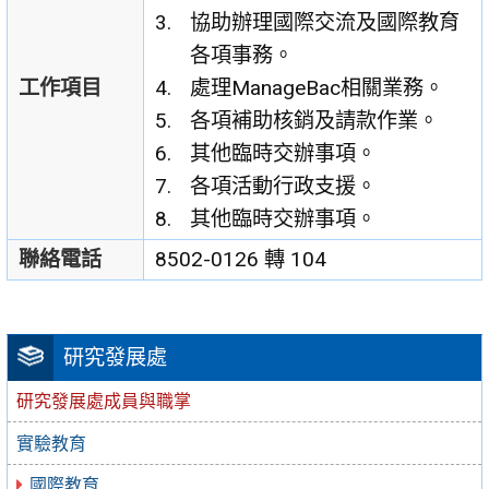
協助辦理國際交流及國際教育
各項事務。
工作項目
處理ManageBac相關業務。
各項補助核銷及請款作業。
其他臨時交辦事項。
各項活動行政支援。
其他臨時交辦事項。
聯絡電話
8502-0126 轉 104
研究發展處
研究發展處成員與職掌
實驗教育
國際教育