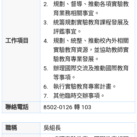
規劃、督導、推動各項實驗教
育業務相關事宜。
統籌規劃實驗教育課程發展及
評鑑事宜。
工作項目
規劃、統整、推動校內外相關
實驗教育資源，並協助教師實
驗教育專業發展。
辦理國際交流及推動國際教育
等事項。
執行實驗教育專案計畫。
其他臨時交辦事項。
聯絡電話
8502-0126 轉 103
職稱
吳組長