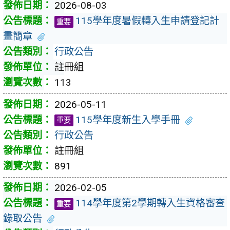
2026-08-03
115學年度暑假轉入生申請登記計
重要
畫簡章
行政公告
註冊組
113
2026-05-11
115學年度新生入學手冊
重要
行政公告
註冊組
891
2026-02-05
114學年度第2學期轉入生資格審查
重要
錄取公告