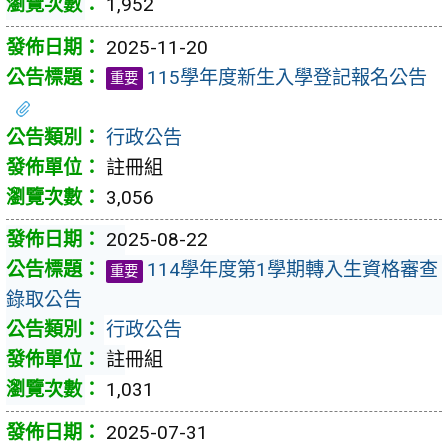
1,952
2025-11-20
115學年度新生入學登記報名公告
重要
行政公告
註冊組
3,056
2025-08-22
114學年度第1學期轉入生資格審查
重要
錄取公告
行政公告
註冊組
1,031
2025-07-31