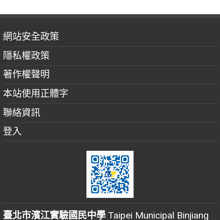
網站安全政策
隱私權政策
著作權聲明
本站使用正體字
聯絡資訊
登入
臺北市濱江實驗國民中學
Taipei Municipal Binjiang