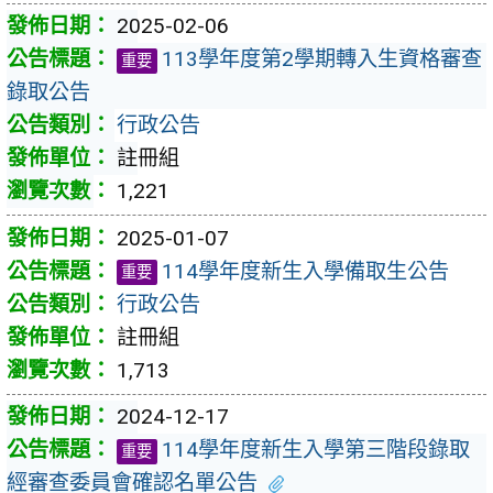
2025-02-06
113學年度第2學期轉入生資格審查
重要
錄取公告
行政公告
註冊組
1,221
2025-01-07
114學年度新生入學備取生公告
重要
行政公告
註冊組
1,713
2024-12-17
114學年度新生入學第三階段錄取
重要
經審查委員會確認名單公告