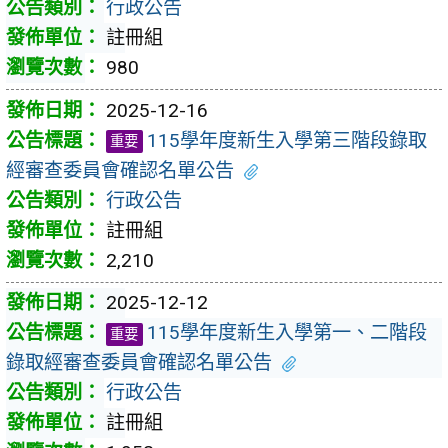
行政公告
註冊組
980
2025-12-16
115學年度新生入學第三階段錄取
重要
經審查委員會確認名單公告
行政公告
註冊組
2,210
2025-12-12
115學年度新生入學第一、二階段
重要
錄取經審查委員會確認名單公告
行政公告
註冊組