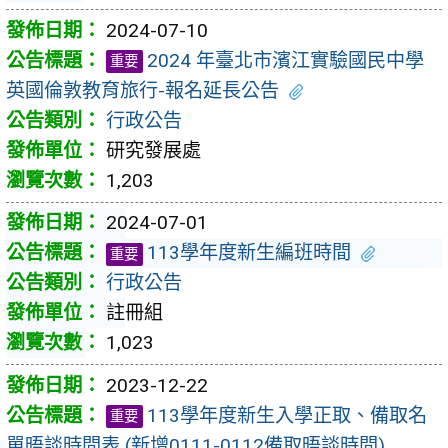
2024-07-10
2024 年臺北市濱江實驗國民中學
重要
英國倫敦教育旅行-報名延長公告
行政公告
研究發展處
1,203
2024-07-01
113學年度新生編班時間
重要
行政公告
註冊組
1,023
2023-12-22
113學年度新生入學正取、備取名
重要
單晤談時間表 (新增0111-0112備取晤談時間)