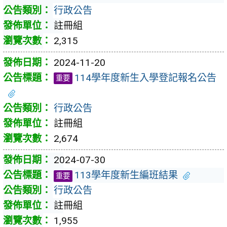
行政公告
註冊組
2,315
2024-11-20
114學年度新生入學登記報名公告
重要
行政公告
註冊組
2,674
2024-07-30
113學年度新生編班結果
重要
行政公告
註冊組
1,955