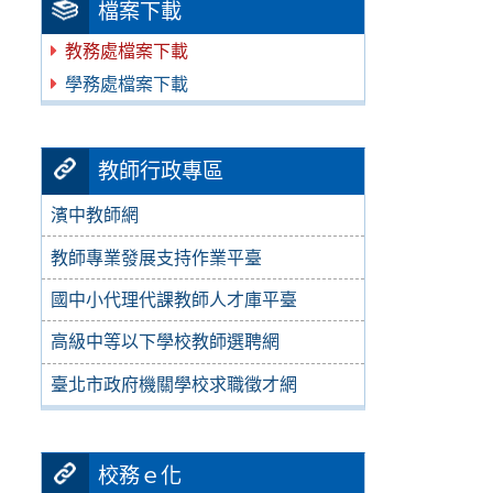
檔案下載
教務處檔案下載
學務處檔案下載
教師行政專區
濱中教師網
教師專業發展支持作業平臺
國中小代理代課教師人才庫平臺
高級中等以下學校教師選聘網
臺北市政府機關學校求職徵才網
校務ｅ化