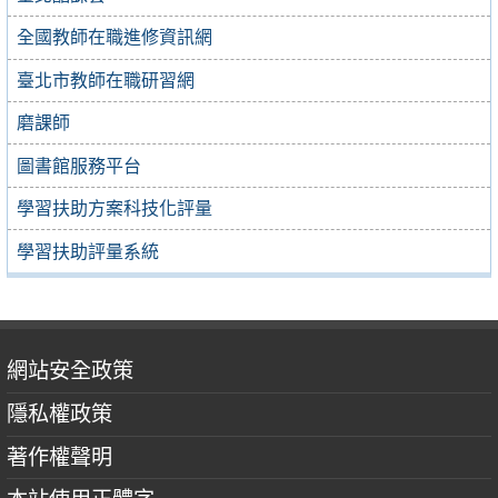
全國教師在職進修資訊網
臺北市教師在職研習網
磨課師
圖書館服務平台
學習扶助方案科技化評量
學習扶助評量系統
網站安全政策
隱私權政策
著作權聲明