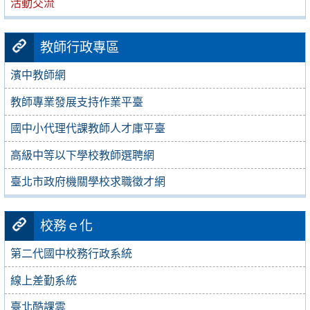
活動交流
教師行政專區
濱中教師網
教師專業發展支持作業平臺
國中小代理代課教師人才庫平臺
高級中等以下學校教師選聘網
臺北市政府機關學校求職徵才網
校務ｅ化
第二代國中校務行政系統
線上差勤系統
臺北酷課雲