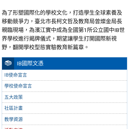
為了形塑國際化的學校文化，打造學生全球素養及
移動競爭力，臺北市長柯文哲及教育局曾燦金局長
親臨現場，為濱江實中成為全國第1所公立國中IB世
界學校進行揭牌儀式，期望讓學生打開國際新視
野，翻開學校型態實驗教育新篇章。
IB國際文憑
IB使命宣言
學校使命宣言
五大政策
社區計畫
教學資源