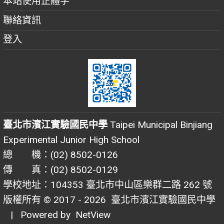
本站使用正體字
聯絡資訊
登入
臺北市濱江實驗國民中學
Taipei Municipal Binjiang
Experimental Junior High School
總 機：(02) 8502-0126
傳 真：(02) 8502-0129
學校地址：104353 臺北市中山區樂群二路 262 號
版權所有 © 2017 - 2026
臺北市濱江實驗國民中學
| Powered by
NetView