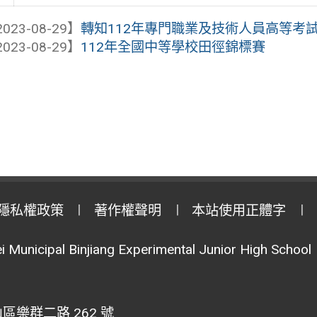
023-08-29】
轉知112年專門職業及技術人員高等考試建
023-08-29】
112年全國中等學校田徑錦標賽
隱私權政策
著作權聲明
本站使用正體字
i Municipal Binjiang Experimental Junior High School
區樂群二路 262 號