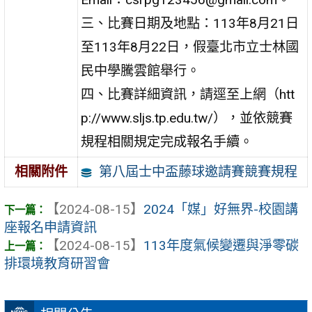
三、比賽日期及地點：113年8月21日
至113年8月22日，假臺北市立士林國
民中學騰雲館舉行。
四、比賽詳細資訊，請逕至上網（htt
p://www.sljs.tp.edu.tw/），並依競賽
規程相關規定完成報名手續。
第八屆士中盃藤球邀請賽競賽規程
相關附件
【2024-08-15】
2024「媒」好無界-校園講
座報名申請資訊
【2024-08-15】
113年度氣候變遷與淨零碳
排環境教育研習會