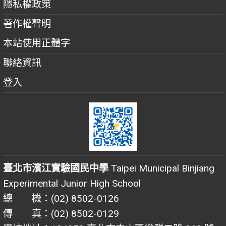
隱私權政策
著作權聲明
本站使用正體字
聯絡資訊
登入
臺北市濱江實驗國民中學
Taipei Municipal Binjiang
Experimental Junior High School
總 機：(02) 8502-0126
傳 真：(02) 8502-0129