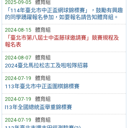
2025-09-05
體育組
「114年臺北市中正盃網球錦標賽」，鼓勵有興趣
的同學踴躍報名參加，如要報名請告知體育組。
2024-08-15
體育組
「臺北市第八屆士中盃藤球邀請賽」競賽規程及
報名表
2024-08-07
體育組
2024臺北馬拉松志工及啦啦隊招募
2024-07-19
體育組
113年臺北市中正盃圍棋錦標賽
2024-07-19
體育組
l13年全國總統盃舉重錦標賽
2024-07-19
體育組