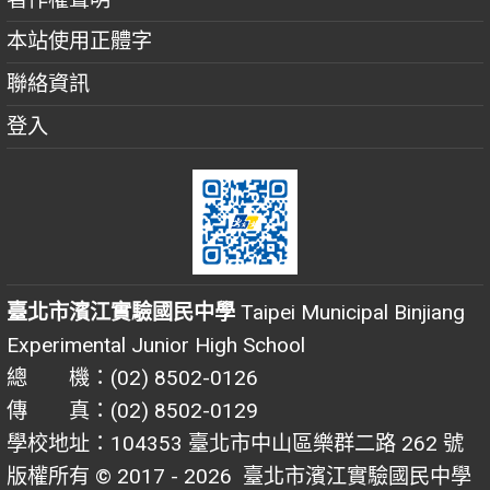
本站使用正體字
聯絡資訊
登入
臺北市濱江實驗國民中學
Taipei Municipal Binjiang
Experimental Junior High School
總 機：(02) 8502-0126
傳 真：(02) 8502-0129
學校地址：104353 臺北市中山區樂群二路 262 號
版權所有 © 2017 - 2026
臺北市濱江實驗國民中學