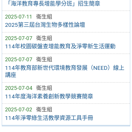
「海洋教育專長增能學分班」招生簡章
2025-07-11
衛生組
2025第三屆台灣生物多樣性論壇
2025-07-07
衛生組
114年校園碳盤查增能教育及淨零新生活運動
2025-07-07
衛生組
114年教育部新世代環境教育發展（NEED）線上
講座
2025-07-04
衛生組
114年度海洋素養創新教學競賽簡章
2025-07-02
衛生組
114年淨零綠生活教學資源工具手冊