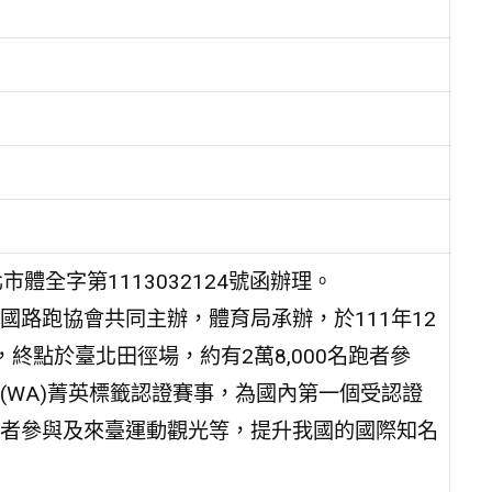
市體全字第1113032124號函辦理。
路跑協會共同主辦，體育局承辦，於111年12
，終點於臺北田徑場，約有2萬8,000名跑者參
(WA)菁英標籤認證賽事，為國內第一個受認證
者參與及來臺運動觀光等，提升我國的國際知名