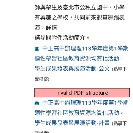
師與學生及臺北市公私立國中、小學
有興趣之學校，共同前來觀賞舞蹈表
演，詳情
請參閱附件活動簡介。
中正高中辦理理113學年度第1學期
適性學習社區教育資源均質化活動，
學生成果發表與展演活動-公文
(點擊下
載檔案)
Invalid PDF structure
中正高中辦理理113學年度第1學期
適性學習社區教育資源均質化活動，
學生成果發表與展演活動-計畫
(點擊下