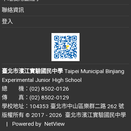
聯絡資訊
登入
臺北市濱江實驗國民中學
Taipei Municipal Binjiang
Experimental Junior High School
總 機：(02) 8502-0126
傳 真：(02) 8502-0129
學校地址：104353 臺北市中山區樂群二路 262 號
版權所有 © 2017 - 2026
臺北市濱江實驗國民中學
| Powered by
NetView