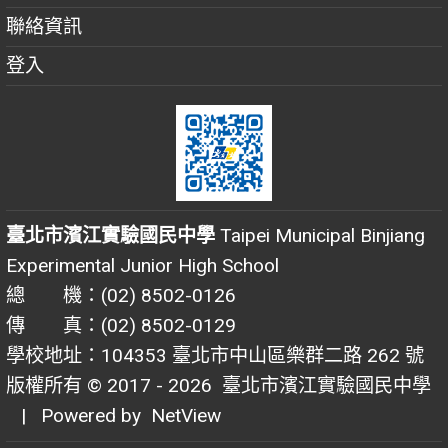
聯絡資訊
登入
臺北市濱江實驗國民中學
Taipei Municipal Binjiang
Experimental Junior High School
總 機：(02) 8502-0126
傳 真：(02) 8502-0129
學校地址：104353 臺北市中山區樂群二路 262 號
版權所有 © 2017 - 2026
臺北市濱江實驗國民中學
| Powered by
NetView