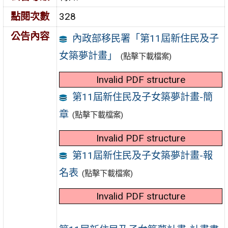
點閱次數
328
公告內容
內政部移民署「第11屆新住民及子
女築夢計畫」
(點擊下載檔案)
Invalid PDF structure
第11屆新住民及子女築夢計畫-簡
章
(點擊下載檔案)
Invalid PDF structure
第11屆新住民及子女築夢計畫-報
名表
(點擊下載檔案)
Invalid PDF structure