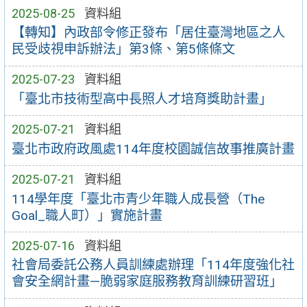
2025-08-25
資料組
【轉知】內政部令修正發布「居住臺灣地區之人
民受歧視申訴辦法」第3條、第5條條文
2025-07-23
資料組
「臺北市技術型高中長照人才培育獎助計畫」
2025-07-21
資料組
臺北市政府政風處114年度校園誠信故事推廣計畫
2025-07-21
資料組
114學年度「臺北市青少年職人成長營（The
Goal_職人町）」實施計畫
2025-07-16
資料組
社會局委託公務人員訓練處辦理「114年度強化社
會安全網計畫—脆弱家庭服務教育訓練研習班」