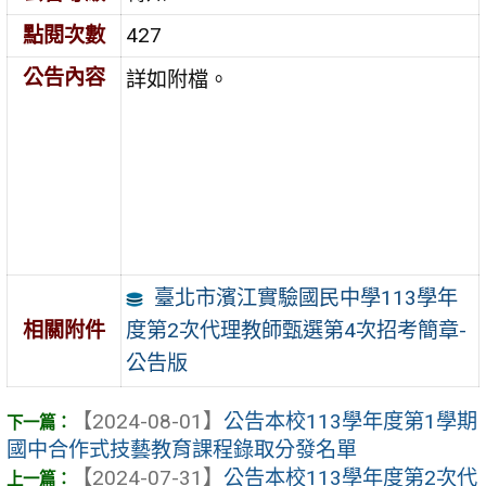
點閱次數
427
公告內容
詳如附檔。
臺北市濱江實驗國民中學113學年
度第2次代理教師甄選第4次招考簡章-
相關附件
公告版
【2024-08-01】
公告本校113學年度第1學期
國中合作式技藝教育課程錄取分發名單
【2024-07-31】
公告本校113學年度第2次代