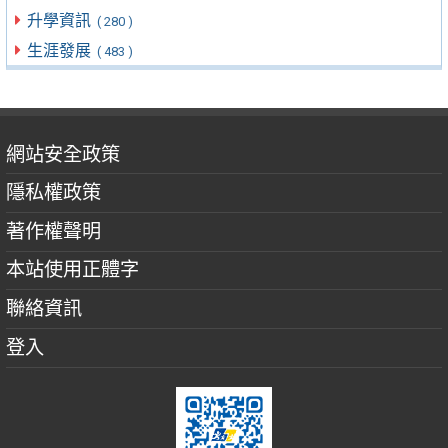
升學資訊
( 280 )
生涯發展
( 483 )
網站安全政策
隱私權政策
著作權聲明
本站使用正體字
聯絡資訊
登入