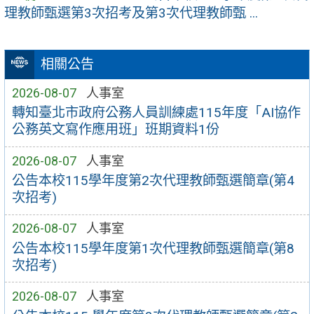
理教師甄選第3次招考及第3次代理教師甄 ...
相關公告
2026-08-07
人事室
轉知臺北市政府公務人員訓練處115年度「AI協作
公務英文寫作應用班」班期資料1份
2026-08-07
人事室
公告本校115學年度第2次代理教師甄選簡章(第4
次招考)
2026-08-07
人事室
公告本校115學年度第1次代理教師甄選簡章(第8
次招考)
2026-08-07
人事室