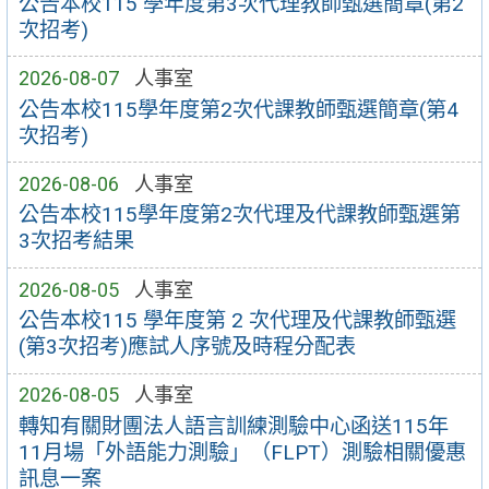
公告本校115 學年度第3次代理教師甄選簡章(第2
次招考)
2026-08-07
人事室
公告本校115學年度第2次代課教師甄選簡章(第4
次招考)
2026-08-06
人事室
公告本校115學年度第2次代理及代課教師甄選第
3次招考結果
2026-08-05
人事室
公告本校115 學年度第 2 次代理及代課教師甄選
(第3次招考)應試人序號及時程分配表
2026-08-05
人事室
轉知有關財團法人語言訓練測驗中心函送115年
11月場「外語能力測驗」（FLPT）測驗相關優惠
訊息一案