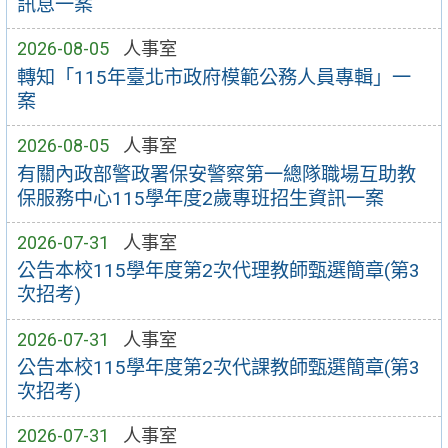
訊息一案
2026-08-05
人事室
轉知「115年臺北市政府模範公務人員專輯」一
案
2026-08-05
人事室
有關內政部警政署保安警察第一總隊職場互助教
保服務中心115學年度2歲專班招生資訊一案
2026-07-31
人事室
公告本校115學年度第2次代理教師甄選簡章(第3
次招考)
2026-07-31
人事室
公告本校115學年度第2次代課教師甄選簡章(第3
次招考)
2026-07-31
人事室