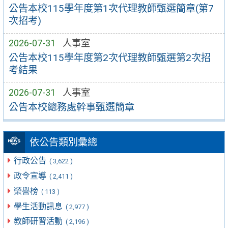
公告本校115學年度第1次代理教師甄選簡章(第7
次招考)
2026-07-31
人事室
公告本校115學年度第2次代理教師甄選第2次招
考結果
2026-07-31
人事室
公告本校總務處幹事甄選簡章
依公告類別彙總
行政公告
( 3,622 )
政令宣導
( 2,411 )
榮譽榜
( 113 )
學生活動訊息
( 2,977 )
教師研習活動
( 2,196 )