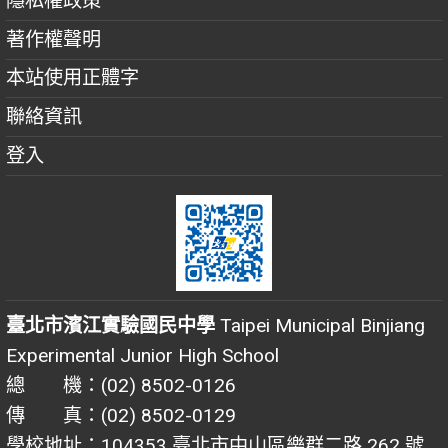
隱私權政策
著作權聲明
本站使用正體字
聯絡資訊
登入
臺北市濱江實驗國民中學
Taipei Municipal Binjiang
Experimental Junior High School
總 機：(02) 8502-0126
傳 真：(02) 8502-0129
學校地址：104353 臺北市中山區樂群二路 262 號