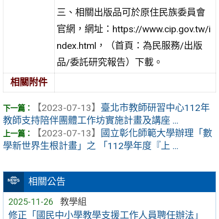
三、相關出版品可於原住民族委員會
官網，網址：https://www.cip.gov.tw/i
ndex.html，（首頁：為民服務/出版
品/委託研究報告）下載。
相關附件
【2023-07-13】
臺北市教師研習中心112年
教師支持陪伴團體工作坊實施計畫及講座 ...
【2023-07-13】
國立彰化師範大學辦理「數
學新世界生根計畫」之 「112學年度『上 ...
相關公告
2025-11-26
教學組
修正「國民中小學教學支援工作人員聘任辦法」