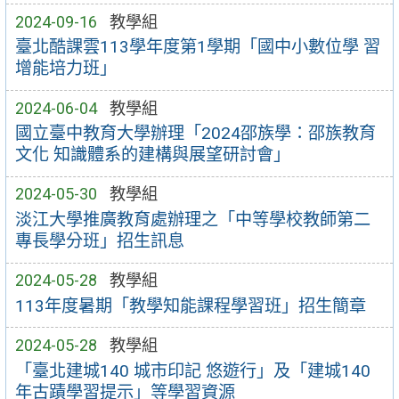
2024-09-16
教學組
臺北酷課雲113學年度第1學期「國中小數位學 習
增能培力班」
2024-06-04
教學組
國立臺中教育大學辦理「2024邵族學：邵族教育
文化 知識體系的建構與展望研討會」
2024-05-30
教學組
淡江大學推廣教育處辦理之「中等學校教師第二
專長學分班」招生訊息
2024-05-28
教學組
113年度暑期「教學知能課程學習班」招生簡章
2024-05-28
教學組
「臺北建城140 城市印記 悠遊行」及「建城140
年古蹟學習提示」等學習資源