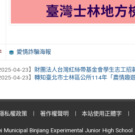
愛情詐騙海報
件
025-04-23】
財團法人台灣紅絲帶基金會學生志工招
025-04-23】
轉知臺北市士林區公所114年「農情趣
隱私權政策
著作權聲明
本站使用正體字
i Municipal Binjiang Experimental Junior High School