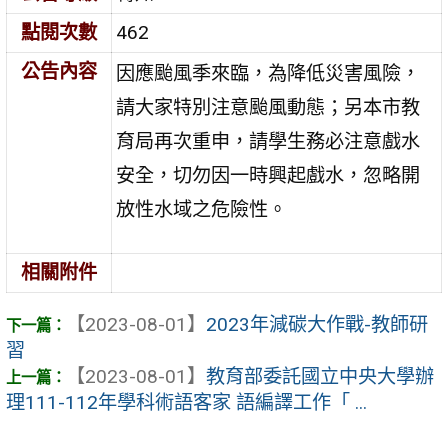
點閱次數
462
公告內容
因應颱風季來臨，為降低災害風險，
請大家特別注意颱風動態；另本市教
育局再次重申，請學生務必注意戲水
安全，切勿因一時興起戲水，忽略開
放性水域之危險性。
相關附件
【2023-08-01】
2023年減碳大作戰-教師研
習
【2023-08-01】
教育部委託國立中央大學辦
理111-112年學科術語客家 語編譯工作「 ...