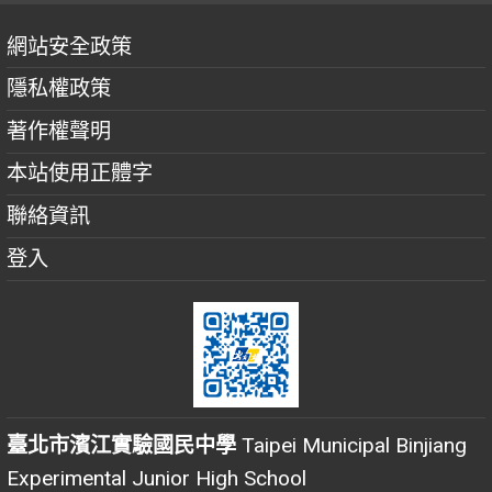
網站安全政策
隱私權政策
著作權聲明
本站使用正體字
聯絡資訊
登入
臺北市濱江實驗國民中學
Taipei Municipal Binjiang
Experimental Junior High School