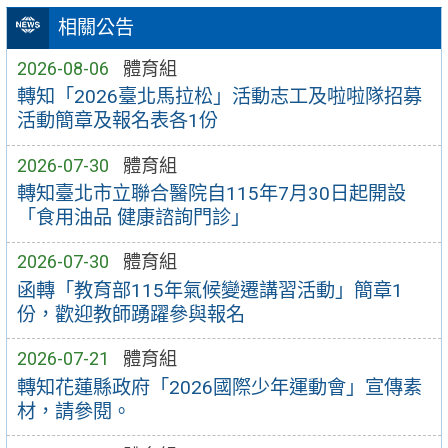
相關公告
2026-08-06
體育組
轉知「2026臺北馬拉松」活動志工及啦啦隊招募
活動簡章及報名表各1份
2026-07-30
體育組
轉知臺北市立聯合醫院自115年7月30日起開設
「食用油品 健康諮詢門診」
2026-07-30
體育組
函轉「教育部115年氣候變遷講習活動」簡章1
份，歡迎教師踴躍參與報名
2026-07-21
體育組
轉知花蓮縣政府「2026國際少年運動會」宣傳素
材，請參閱。