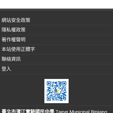
網站安全政策
隱私權政策
著作權聲明
本站使用正體字
聯絡資訊
登入
臺北市濱江實驗國民中學
Taipei Municipal Binjiang