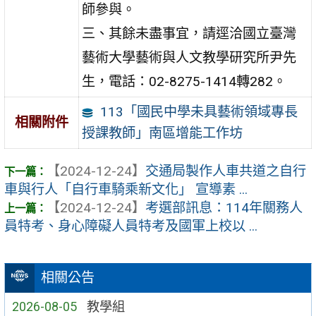
師參與。
三、其餘未盡事宜，請逕洽國立臺灣
藝術大學藝術與人文教學研究所尹先
生，電話：02-8275-1414轉282。
113「國民中學未具藝術領域專長
相關附件
授課教師」南區增能工作坊
【2024-12-24】
交通局製作人車共道之自行
車與行人「自行車騎乘新文化」 宣導素 ...
【2024-12-24】
考選部訊息：114年關務人
員特考、身心障礙人員特考及國軍上校以 ...
相關公告
2026-08-05
教學組