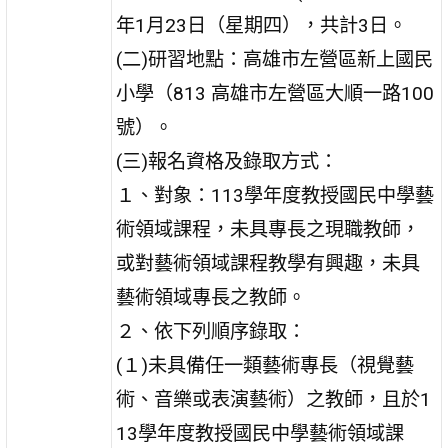
年1月23日（星期四），共計3日。
(二)研習地點：高雄市左營區新上國民
小學（813 高雄市左營區大順一路100
號）。
(三)報名資格及錄取方式：
１、對象：113學年度教授國民中學藝
術領域課程，未具專長之現職教師，
或對藝術領域課程教學有興趣，未具
藝術領域專長之教師。
２、依下列順序錄取：
(１)未具備任一類藝術專長（視覺藝
術、音樂或表演藝術）之教師，且於1
13學年度教授國民中學藝術領域課