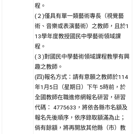
程。
(２)僅具有單一類藝術專長（視覺藝
術、音樂或表演藝術）之教師，且於1
13學年度教授國民中學藝術領域課
程。
(３)對國民中學藝術領域課程教學有興
趣之教師。
(四)報名方式：請有意願之教師於114
年1月5日（星期日）下午 5時前，於
全國教師在職進修網報名研習，研習
代碼： 4775633，將依各縣市名額及
報名先後順序，依序錄取額滿為止；
倘有餘額，將再開放其他縣（市）教