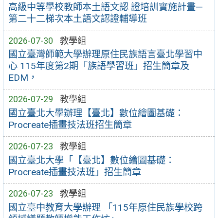
高級中等學校教師本土語文認 證培訓實施計畫—
第二十二梯次本土語文認證輔導班
2026-07-30
教學組
國立臺灣師範大學辦理原住民族語言臺北學習中
心 115年度第2期「族語學習班」招生簡章及
EDM，
2026-07-29
教學組
國立臺北大學辦理【臺北】數位繪圖基礎：
Procreate插畫技法班招生簡章
2026-07-23
教學組
國立臺北大學「【臺北】數位繪圖基礎：
Procreate插畫技法班」招生簡章
2026-07-23
教學組
國立臺中教育大學辦理 「115年原住民族學校跨