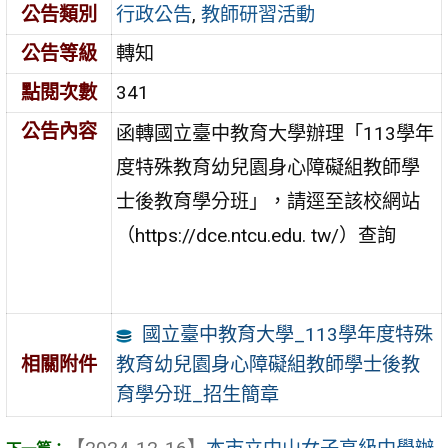
公告類別
行政公告
,
教師研習活動
公告等級
轉知
點閱次數
341
公告內容
函轉國立臺中教育大學辦理「113學年
度特殊教育幼兒園身心障礙組教師學
士後教育學分班」，請逕至該校網站
（https://dce.ntcu.edu. tw/）查詢
國立臺中教育大學_113學年度特殊
教育幼兒園身心障礙組教師學士後教
相關附件
育學分班_招生簡章