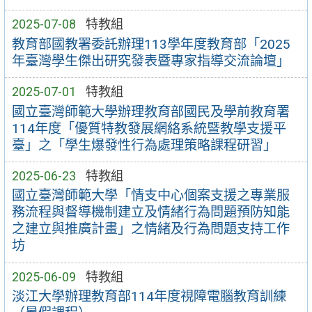
2025-07-08
特教組
教育部國教署委託辦理113學年度教育部「2025
年臺灣學生傑出研究發表暨專家指導交流論壇」
2025-07-01
特教組
國立臺灣師範大學辦理教育部國民及學前教育署
114年度「優質特教發展網絡系統暨教學支援平
臺」之「學生爆發性行為處理策略課程研習」
2025-06-23
特教組
國立臺灣師範大學「情支中心個案支援之專業服
務流程與督導機制建立及情緒行為問題預防知能
之建立與推廣計畫」之情緒及行為問題支持工作
坊
2025-06-09
特教組
淡江大學辦理教育部114年度視障電腦教育訓練