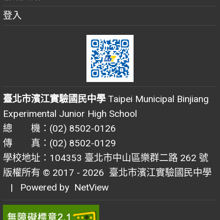
登入
臺北市濱江實驗國民中學
Taipei Municipal Binjiang
Experimental Junior High School
總 機：(02) 8502-0126
傳 真：(02) 8502-0129
學校地址：104353 臺北市中山區樂群二路 262 號
版權所有 © 2017 - 2026
臺北市濱江實驗國民中學
| Powered by
NetView