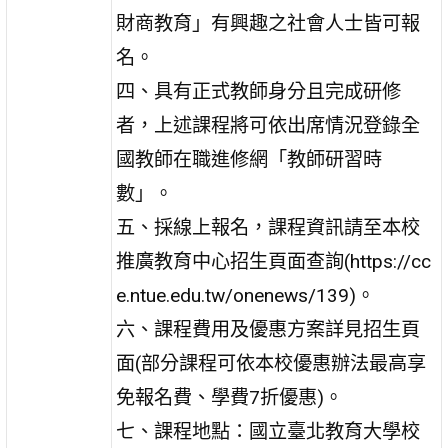
財商教育」有興趣之社會人士皆可報
名。
四、具有正式教師身分且完成研修
者，上述課程將可依出席情況登錄全
國教師在職進修網「教師研習時
數」。
五、採線上報名，課程資訊請至本校
推廣教育中心招生頁面查詢(https://cc
e.ntue.edu.tw/onenews/139)。
六、課程費用及優惠方案詳見招生頁
面(部分課程可依本校優惠辦法最高享
免報名費、學費7折優惠)。
七、課程地點：國立臺北教育大學校