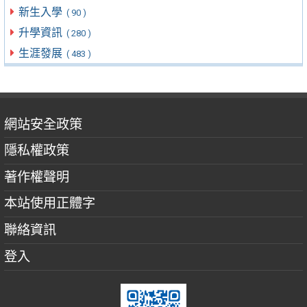
新生入學
( 90 )
升學資訊
( 280 )
生涯發展
( 483 )
網站安全政策
隱私權政策
著作權聲明
本站使用正體字
聯絡資訊
登入