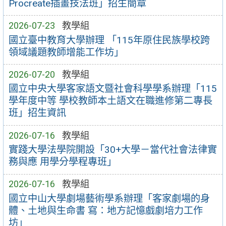
Procreate插畫技法班」招生簡章
2026-07-23
教學組
國立臺中教育大學辦理 「115年原住民族學校跨
領域議題教師增能工作坊」
2026-07-20
教學組
國立中央大學客家語文暨社會科學學系辦理「115
學年度中等 學校教師本土語文在職進修第二專長
班」招生資訊
2026-07-16
教學組
實踐大學法學院開設「30+大學－當代社會法律實
務與應 用學分學程專班」
2026-07-16
教學組
國立中山大學劇場藝術學系辦理「客家劇場的身
體、土地與生命書 寫：地方記憶戲劇培力工作
坊」