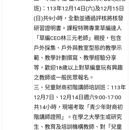
班)：113年12月14日(六)及12月15日
(日)共9小時，全勤並通過評核將核發
研習證明書。課程特聘專業草編達人
「草編CEO林三元老師」親授，包含
戶外採集、戶外與教室型態的教學示
範、教學計劃撰寫、教學經驗分享
等，歡迎18歲以上對草編童玩有興趣
之教師或一般民眾報名。
三、兒童財商初階講師培訓班：113年
12月7日、12月14日週六9:00-17:00
共14小時，現場考取「青少年財商初
階講師證照」。在學之大學生或研究
生、教育及培訓機構教師、對「兒童