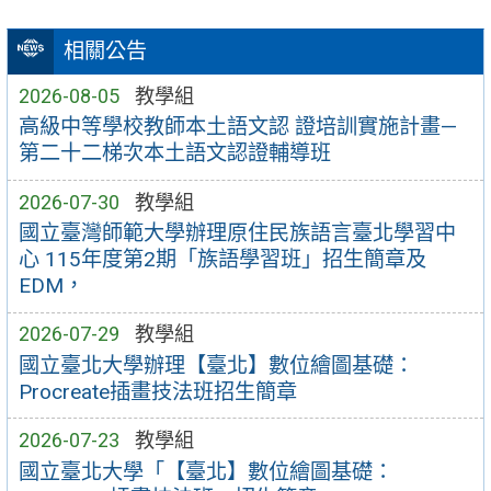
相關公告
2026-08-05
教學組
高級中等學校教師本土語文認 證培訓實施計畫—
第二十二梯次本土語文認證輔導班
2026-07-30
教學組
國立臺灣師範大學辦理原住民族語言臺北學習中
心 115年度第2期「族語學習班」招生簡章及
EDM，
2026-07-29
教學組
國立臺北大學辦理【臺北】數位繪圖基礎：
Procreate插畫技法班招生簡章
2026-07-23
教學組
國立臺北大學「【臺北】數位繪圖基礎：