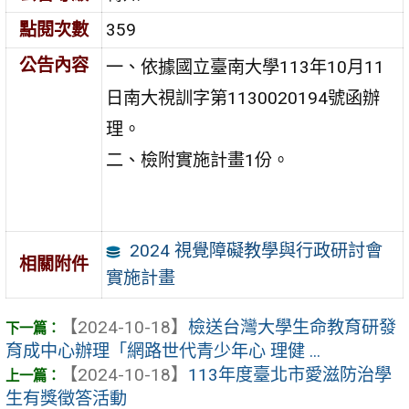
點閱次數
359
公告內容
一、依據國立臺南大學113年10月11
日南大視訓字第1130020194號函辦
理。
二、檢附實施計畫1份。
2024 視覺障礙教學與行政研討會
相關附件
實施計畫
【2024-10-18】
檢送台灣大學生命教育研發
育成中心辦理「網路世代青少年心 理健 ...
【2024-10-18】
113年度臺北市愛滋防治學
生有獎徵答活動