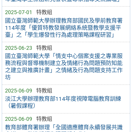
2025-07-01
特教組
國立臺灣師範大學辦理教育部國民及學前教育署
114年度「優質特教發展網絡系統暨教學支援平
臺」之「學生爆發性行為處理策略課程研習」
2025-06-23
特教組
國立臺灣師範大學「情支中心個案支援之專業服
務流程與督導機制建立及情緒行為問題預防知能
之建立與推廣計畫」之情緒及行為問題支持工作
坊
2025-06-09
特教組
淡江大學辦理教育部114年度視障電腦教育訓練
（暑假課程）
2025-06-09
特教組
教育部體育署辦理「全國適應體育永續發展共識