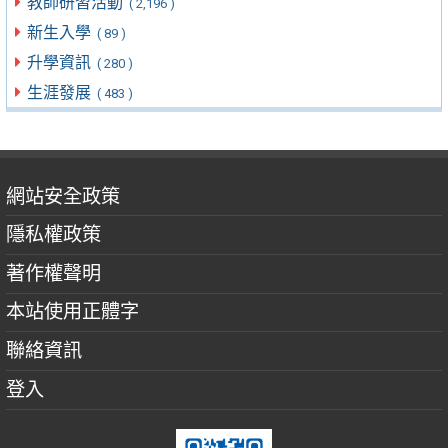
教師研習活動
( 2,196 )
新生入學
( 89 )
升學資訊
( 280 )
生涯發展
( 483 )
網站安全政策
隱私權政策
著作權聲明
本站使用正體字
聯絡資訊
登入