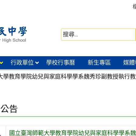
行政單位
學校行事曆
新生專區
媒體
大學教育學院幼兒與家庭科學學系魏秀珍副教授執行教
園公告
國立臺灣師範大學教育學院幼兒與家庭科學學系魏