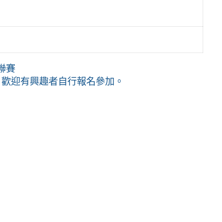
中聯賽
，歡迎有興趣者自行報名參加。