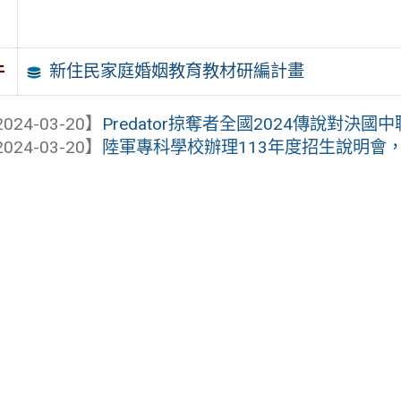
新住民家庭婚姻教育教材研編計畫
件
024-03-20】
Predator掠奪者全國2024傳說對決國
024-03-20】
陸軍專科學校辦理113年度招生說明會