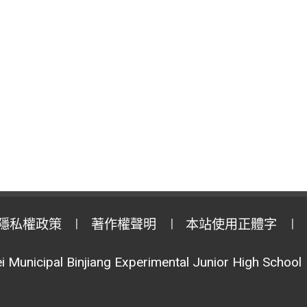
隱私權政策
著作權聲明
本站使用正體字
i Municipal Binjiang Experimental Junior High School