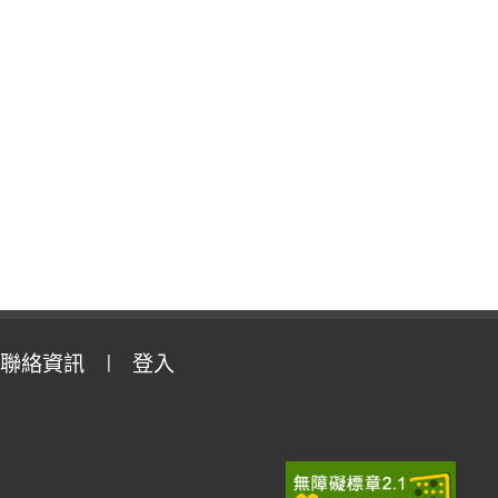
聯絡資訊
登入