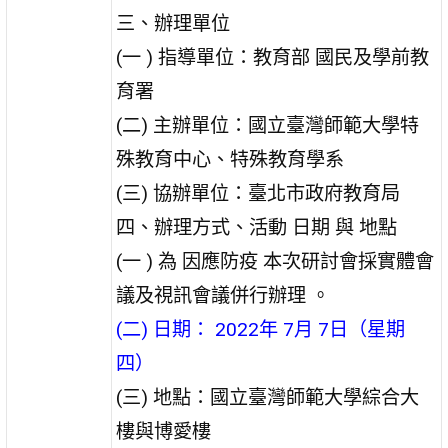
三、辦理單位
(一 ) 指導單位：教育部 國民及學前教
育署
(二) 主辦單位：國立臺灣師範大學特
殊教育中心、特殊教育學系
(三) 協辦單位：臺北市政府教育局
四、辦理方式、活動 日期 與 地點
(一 ) 為 因應防疫 本次研討會採實體會
議及視訊會議併行辦理 。
(二) 日期： 2022年 7月 7日（星期
四）
(三) 地點：國立臺灣師範大學綜合大
樓與博愛樓