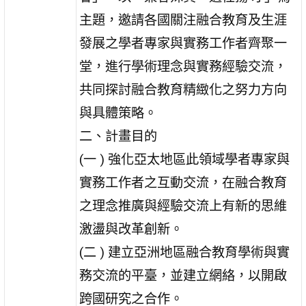
主題，邀請各國關注融合教育及生涯
發展之學者專家與實務工作者齊聚一
堂，進行學術理念與實務經驗交流，
共同探討融合教育精緻化之努力方向
與具體策略。
二、計畫目的
(一 ) 強化亞太地區此領域學者專家與
實務工作者之互動交流，在融合教育
之理念推廣與經驗交流上有新的思維
激盪與改革創新。
(二 ) 建立亞洲地區融合教育學術與實
務交流的平臺，並建立網絡，以開啟
跨國研究之合作。