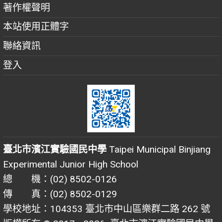
著作權聲明
本站使用正體字
聯絡資訊
登入
臺北市濱江實驗國民中學
Taipei Municipal Binjiang
Experimental Junior High School
總 機：(02) 8502-0126
傳 真：(02) 8502-0129
學校地址：104353 臺北市中山區樂群二路 262 號