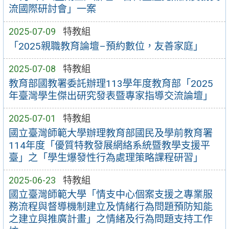
流國際研討會」一案
2025-07-09
特教組
「2025親職教育論壇–預約數位，友善家庭」
2025-07-08
特教組
教育部國教署委託辦理113學年度教育部「2025
年臺灣學生傑出研究發表暨專家指導交流論壇」
2025-07-01
特教組
國立臺灣師範大學辦理教育部國民及學前教育署
114年度「優質特教發展網絡系統暨教學支援平
臺」之「學生爆發性行為處理策略課程研習」
2025-06-23
特教組
國立臺灣師範大學「情支中心個案支援之專業服
務流程與督導機制建立及情緒行為問題預防知能
之建立與推廣計畫」之情緒及行為問題支持工作