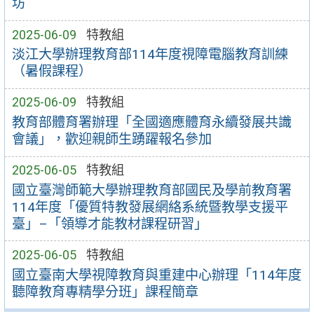
坊
2025-06-09
特教組
淡江大學辦理教育部114年度視障電腦教育訓練
（暑假課程）
2025-06-09
特教組
教育部體育署辦理「全國適應體育永續發展共識
會議」，歡迎親師生踴躍報名參加
2025-06-05
特教組
國立臺灣師範大學辦理教育部國民及學前教育署
114年度「優質特教發展網絡系統暨教學支援平
臺」–「領導才能教材課程研習」
2025-06-05
特教組
國立臺南大學視障教育與重建中心辦理「114年度
聽障教育專精學分班」課程簡章