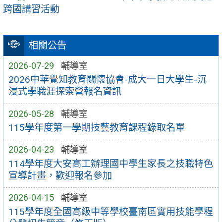
跨國講習活動
相關公告
2026-07-29
輔導室
2026中華覺知教育關懷協會-成大一日大學生-沉
浸式學職涯探索營報名資訊
2026-05-28
輔導室
115學年度第一學期技藝教育課程錄取名單
2026-04-23
輔導室
114學年度大安高工辦理國中學生家長之技職特色
宣導計畫，歡迎報名參加
2026-04-15
輔導室
115學年度全國高級中等學校臺南區實用技能學程