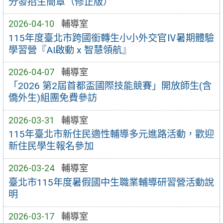
分發招生簡章（修正版）
2026-04-10
輔導室
115年度臺北市跨國銜轉生小小外交官Ⅳ暑期體驗
學習營『AI啟動 x 智慧領航』
2026-04-07
輔導室
「2026 第2屆首都盃國際技能競賽」開放師生(含
僑外生)組團免費參訪
2026-03-31
輔導室
115年臺北市新住民適性輔導多元進路活動，歡迎
新住民學生報名參加
2026-03-24
輔導室
臺北市115年度暑假國中生職業輔導研習營活動說
明
2026-03-17
輔導室