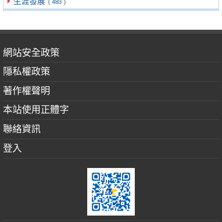
生涯發展
( 483 )
網站安全政策
隱私權政策
著作權聲明
本站使用正體字
聯絡資訊
登入