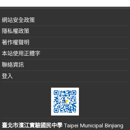
網站安全政策
隱私權政策
著作權聲明
本站使用正體字
聯絡資訊
登入
臺北市濱江實驗國民中學
Taipei Municipal Binjiang