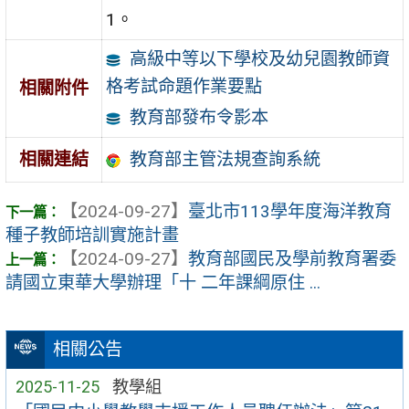
1。
高級中等以下學校及幼兒園教師資
格考試命題作業要點
相關附件
教育部發布令影本
教育部主管法規查詢系統
相關連結
【2024-09-27】
臺北市113學年度海洋教育
種子教師培訓實施計畫
【2024-09-27】
教育部國民及學前教育署委
請國立東華大學辦理「十 二年課綱原住 ...
相關公告
2025-11-25
教學組