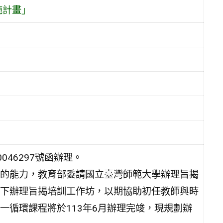
施計畫」
046297號函辦理。
的能力，教育部委請國立臺灣師範大學辦理旨揭
下辦理旨揭培訓工作坊，以期協助初任教師與時
一循環課程將於113年6月辦理完竣，現規劃辦