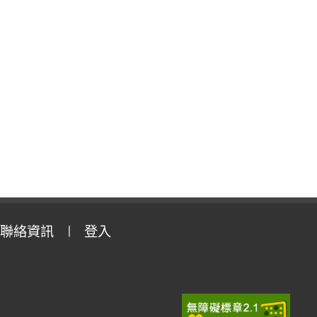
聯絡資訊
登入