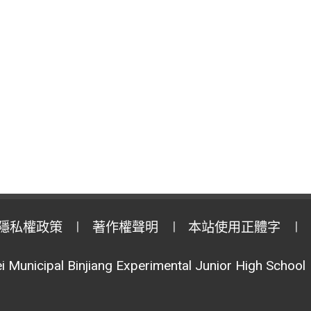
隱私權政策
著作權聲明
本站使用正體字
i Municipal Binjiang Experimental Junior High School