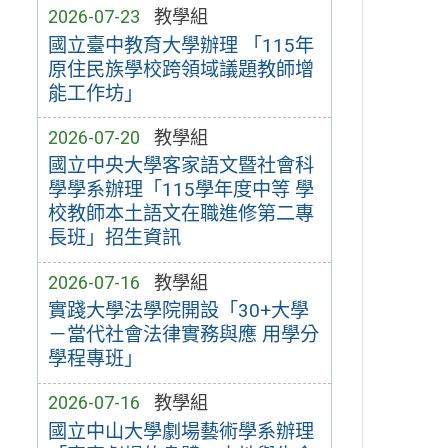
2026-07-23
教學組
國立臺中教育大學辦理 「115年
原住民族學校跨領域議題教師增
能工作坊」
2026-07-20
教學組
國立中央大學客家語文暨社會科
學學系辦理「115學年度中等 學
校教師本土語文在職進修第二專
長班」招生資訊
2026-07-16
教學組
實踐大學法學院開設「30+大學
－當代社會法律實務與應 用學分
學程專班」
2026-07-16
教學組
國立中山大學劇場藝術學系辦理