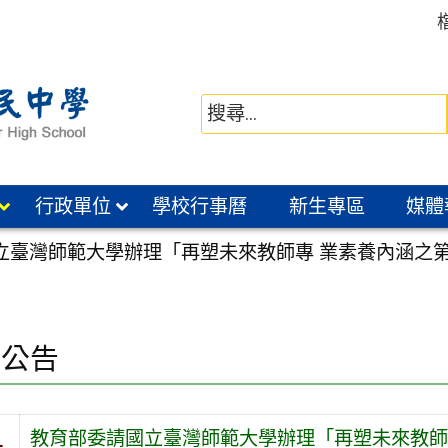
行政單位
學校行事曆
新生專區
媒體
立臺灣師範大學辦理「再塑未來教師專 業素養內涵之
園公告
教育部委請國立臺灣師範大學辦理「再塑未來教師