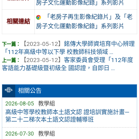
房子文化運動影像紀錄」系列影片
「老房子再生影像紀錄片」及「老
相關連結
房子文化運動影像紀錄」系列影片
【2023-05-12】
銘傳大學師資培育中心辨理
「112年高級中等以下學 校教師科技領域 ...
【2023-05-12】
客家委員會受理「112年度
客語能力基礎級暨初級全 國認證，自即日 ...
相關公告
2026-08-05
教學組
高級中等學校教師本土語文認 證培訓實施計畫—
第二十二梯次本土語文認證輔導班
2026-07-30
教學組