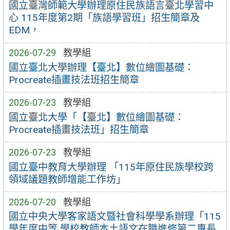
國立臺灣師範大學辦理原住民族語言臺北學習中
心 115年度第2期「族語學習班」招生簡章及
EDM，
2026-07-29
教學組
國立臺北大學辦理【臺北】數位繪圖基礎：
Procreate插畫技法班招生簡章
2026-07-23
教學組
國立臺北大學「【臺北】數位繪圖基礎：
Procreate插畫技法班」招生簡章
2026-07-23
教學組
國立臺中教育大學辦理 「115年原住民族學校跨
領域議題教師增能工作坊」
2026-07-20
教學組
國立中央大學客家語文暨社會科學學系辦理「115
學年度中等 學校教師本土語文在職進修第二專長