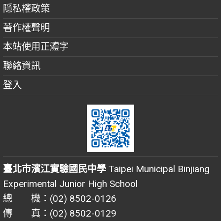
隱私權政策
著作權聲明
本站使用正體字
聯絡資訊
登入
臺北市濱江實驗國民中學
Taipei Municipal Binjiang
Experimental Junior High School
總 機：(02) 8502-0126
傳 真：(02) 8502-0129