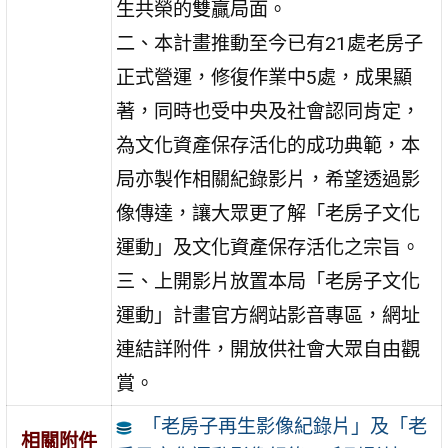
生共榮的雙贏局面。
二、本計畫推動至今已有21處老房子
正式營運，修復作業中5處，成果顯
著，同時也受中央及社會認同肯定，
為文化資產保存活化的成功典範，本
局亦製作相關紀錄影片，希望透過影
像傳達，讓大眾更了解「老房子文化
運動」及文化資產保存活化之宗旨。
三、上開影片放置本局「老房子文化
運動」計畫官方網站影音專區，網址
連結詳附件，開放供社會大眾自由觀
賞。
「老房子再生影像紀錄片」及「老
相關附件