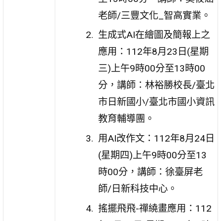
老師/三豐文化_智高實業。
生成式AI在繪圖及簡報上之
應用：112年8月23日(星期
三)上午9時00分至13時00
分，講師：林裕勝校長/臺北
市日新國小/臺北市國小資訊
教育輔導團。
用AI改作文：112年8月24日
(星期四)上午9時00分至13
時00分，講師：徐臺屏老
師/日新科技中心。
搖擺飛飛-禪繞畫應用：112