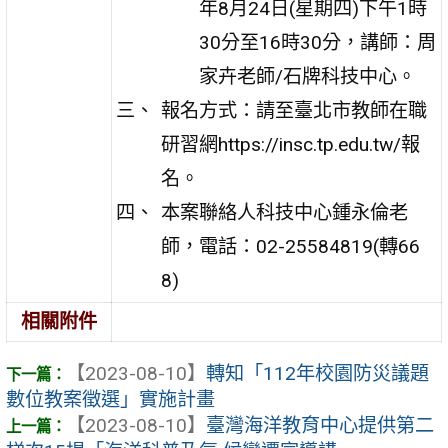
年8月24日(星期四)下午1時
30分至16時30分，講師：周
家卉老師/石牌科技中心。
報名方式：請至臺北市教師在職
研習網https://insc.tp.edu.tw/報
名。
本案聯絡人科技中心鍾永倫老
師，電話：02-25584819(轉66
8)
相關附件
【2023-08-10】
轉知「112年校園防災議題
數位教案徵選」實施計畫
【2023-08-10】
臺灣海洋教育中心提供第二