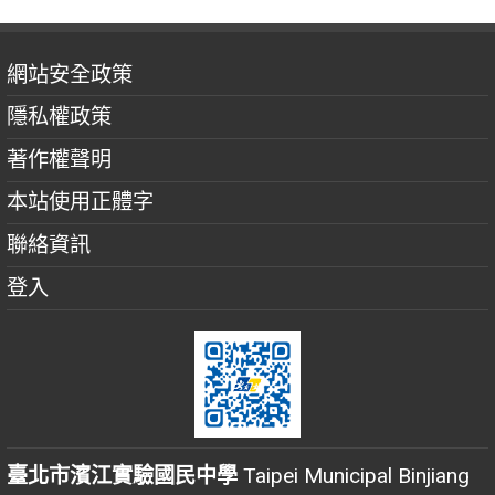
網站安全政策
隱私權政策
著作權聲明
本站使用正體字
聯絡資訊
登入
臺北市濱江實驗國民中學
Taipei Municipal Binjiang