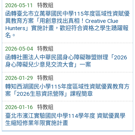
2026-05-11
特教組
函轉臺北市立萬華國民中學115年度區域性資賦優
異教育方案「用創意找出真相！Creative Clue
Hunters」實施計畫，歡迎符合資格之學生踴躍報
名。
2026-05-04
特教組
函轉社團法人中華民國身心障礙聯盟辦理「2026
身心障礙兒少意見交流大會」一案
2026-01-29
特教組
轉知西湖國民小學115年度區域性資賦優異教育方
案「2026生態資訊營隊」課程簡章
2026-01-16
特教組
臺北市濱江實驗國民中學114學年度 資賦優異學
生縮短修業年限實施計畫