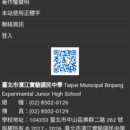
著作權聲明
本站使用正體字
聯絡資訊
登入
臺北市濱江實驗國民中學
Taipei Municipal Binjiang
Experimental Junior High School
總 機：(02) 8502-0126
傳 真：(02) 8502-0129
學校地址：104353 臺北市中山區樂群二路 262 號
版權所有 © 2017 - 2026
臺北市濱江實驗國民中學