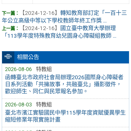
【2024-12-16】
轉知教育部訂定「一百十三
年公立高級中等以下學校教師年終工作獎 ...
【2024-12-16】
國立臺中教育大學辦理
「113學年度特殊教育幼兒園身心障礙組教師 ...
相關公告
2026-08-06
特教組
函轉臺北市政府社會局辦理2026國際身心障礙者
日系列活動「共擁故事，共融臺北」攝影徵件，
歡迎師生、同仁與民眾報名參加。
2026-08-03
特教組
臺北市濱江實驗國民中學115學年度資賦優異學生
縮短修業年限實施計畫