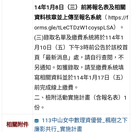
14年1月8日（三）前將報名表及相關
資料核章並上傳至報名系統
（ https://f
orms.gle/tLeCTDzW1coyspLSA）。
(三)錄取名單及繳費系統將於114年1
月10日（五）下午3時前公告於該校首
頁「最新消息」處，請自行查閱，不
另通知。如獲錄取，請至繳費系統填
寫相關資料並於114年1月17日（五）
前完成線上繳費。
二、檢附活動實施計畫（含報名表）1
份。
113中山女中數理資優營_楓樹之下
相關附件
廉影共行_實施計畫