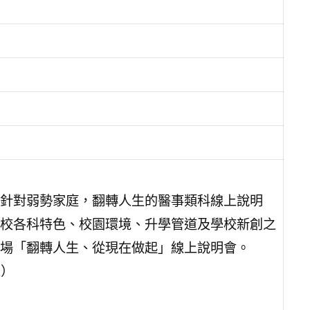
針對弱勢家庭，翻轉人生的醫事類科線上說明
校各科特色、校園環境、升學管道及學校新創之
場「翻轉人生、從現在做起」線上說明會。
五）