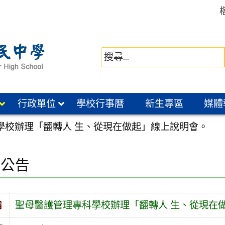
行政單位
學校行事曆
新生專區
媒體
學校辦理「翻轉人 生、從現在做起」線上說明會。
園公告
旨
聖母醫護管理專科學校辦理「翻轉人 生、從現在