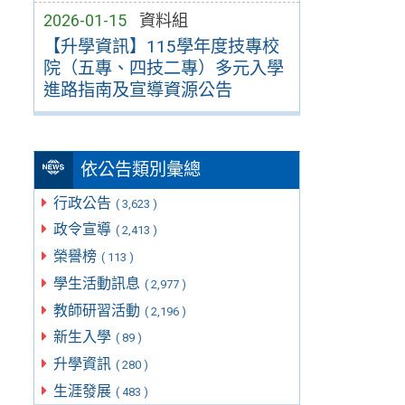
2026-01-15
資料組
【升學資訊】115學年度技專校
院（五專、四技二專）多元入學
進路指南及宣導資源公告
依公告類別彙總
行政公告
( 3,623 )
政令宣導
( 2,413 )
榮譽榜
( 113 )
學生活動訊息
( 2,977 )
教師研習活動
( 2,196 )
新生入學
( 89 )
升學資訊
( 280 )
生涯發展
( 483 )