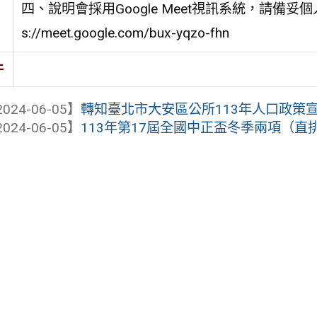
四、說明會採用Google Meet視訊系統，請備妥個
s://meet.google.com/bux-yqzo-fhn
件
024-06-05】
轉知臺北市大安區公所113年人口政策宣導
024-06-05】
113年第17屆全國中正盃冬季兩項（