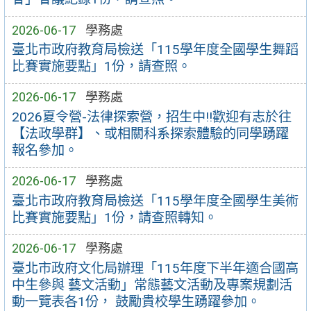
2026-06-17
學務處
臺北市政府教育局檢送「115學年度全國學生舞蹈
比賽實施要點」1份，請查照。
2026-06-17
學務處
2026夏令營-法律探索營，招生中!!歡迎有志於往
【法政學群】、或相關科系探索體驗的同學踴躍
報名參加。
2026-06-17
學務處
臺北市政府教育局檢送「115學年度全國學生美術
比賽實施要點」1份，請查照轉知。
2026-06-17
學務處
臺北市政府文化局辦理「115年度下半年適合國高
中生參與 藝文活動」常態藝文活動及專案規劃活
動一覽表各1份， 鼓勵貴校學生踴躍參加。