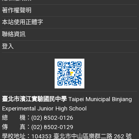
著作權聲明
本站使用正體字
聯絡資訊
登入
臺北市濱江實驗國民中學
Taipei Municipal Binjiang
Experimental Junior High School
總 機：(02) 8502-0126
傳 真：(02) 8502-0129
學校地址：104353 臺北市中山區樂群二路 262 號