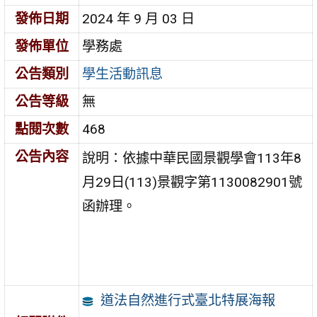
發佈日期
2024 年 9 月 03 日
發佈單位
學務處
公告類別
學生活動訊息
公告等級
無
點閱次數
468
公告內容
說明：依據中華民國景觀學會113年8
月29日(113)景觀字第1130082901號
函辦理。
道法自然進行式臺北特展海報