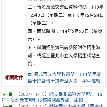
三、報名及繳交書面資料時間：113年
12月3日（星期二）至113年12月24日
（星期二）。
四、面試時間：114年2月22日（星期
六）。
五、詳細招生資訊請參閱附件招生海
報，或逕至臺北市立大學招生網站查
詢。
臺北市立大學教育學「114學年度
相關附件
碩士班暨博士班考試入學」招生海報
【2024-11-15】
國立臺北藝術大學辦理113
年「雙語教育與科技藝術創新教學」學術 ...
【2024-11-14】
轉知國立中央大學「國高中