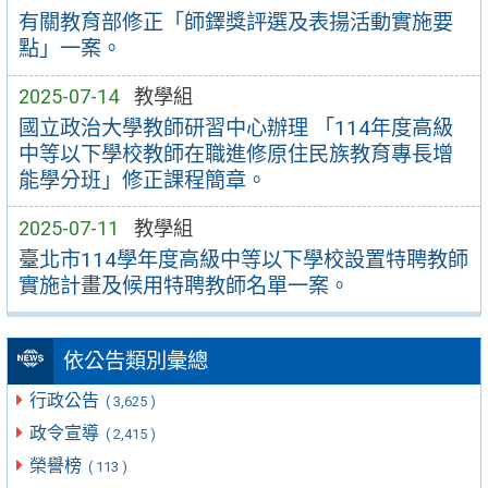
有關教育部修正「師鐸獎評選及表揚活動實施要
點」一案。
2025-07-14
教學組
國立政治大學教師研習中心辦理 「114年度高級
中等以下學校教師在職進修原住民族教育專長增
能學分班」修正課程簡章。
2025-07-11
教學組
臺北市114學年度高級中等以下學校設置特聘教師
實施計畫及候用特聘教師名單一案。
依公告類別彙總
行政公告
( 3,625 )
政令宣導
( 2,415 )
榮譽榜
( 113 )