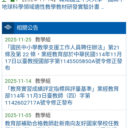
地球科學領域適性教學教材研發實驗計畫 ...
相關公告
2025-11-25
教學組
「國民中小學教學支援工作人員聘任辦法」第21
條及第 22 條，業經教育部於中華民國114年11月
17日以臺教授國部字第1145505850A號令修正發
布
2025-11-14
教學組
「教育實習成績評定指標與評量基準」業經教育
部114年 11月3日臺教師（四）字第
1142602717A號令修正發布
2025-11-05
教學組
教育部補助合格教師赴新南向友好國家學校任教