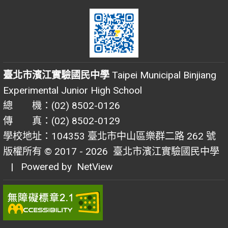
臺北市濱江實驗國民中學
Taipei Municipal Binjiang
Experimental Junior High School
總 機：(02) 8502-0126
傳 真：(02) 8502-0129
學校地址：104353 臺北市中山區樂群二路 262 號
版權所有 © 2017 - 2026
臺北市濱江實驗國民中學
| Powered by
NetView