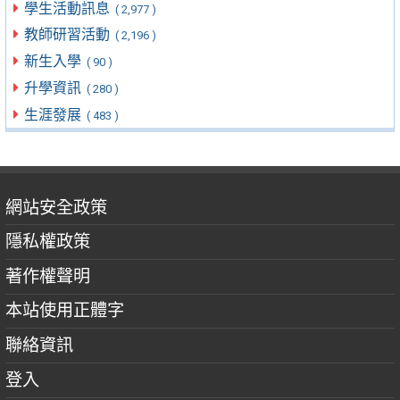
學生活動訊息
( 2,977 )
教師研習活動
( 2,196 )
新生入學
( 90 )
升學資訊
( 280 )
生涯發展
( 483 )
網站安全政策
隱私權政策
著作權聲明
本站使用正體字
聯絡資訊
登入