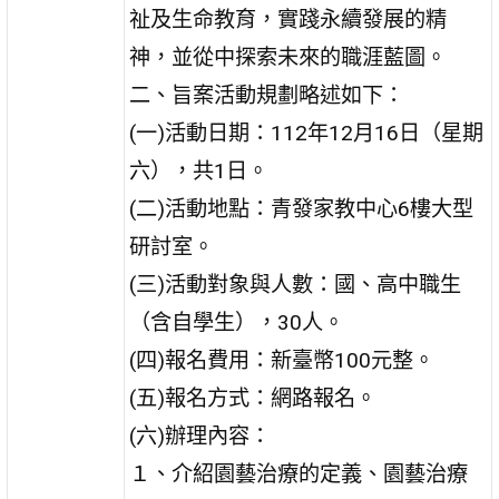
祉及生命教育，實踐永續發展的精
神，並從中探索未來的職涯藍圖。
二、旨案活動規劃略述如下：
(一)活動日期：112年12月16日（星期
六），共1日。
(二)活動地點：青發家教中心6樓大型
研討室。
(三)活動對象與人數：國、高中職生
（含自學生），30人。
(四)報名費用：新臺幣100元整。
(五)報名方式：網路報名。
(六)辦理內容：
１、介紹園藝治療的定義、園藝治療