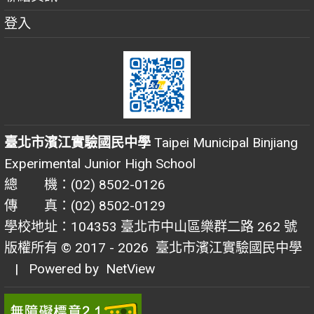
登入
臺北市濱江實驗國民中學
Taipei Municipal Binjiang
Experimental Junior High School
總 機：(02) 8502-0126
傳 真：(02) 8502-0129
學校地址：104353 臺北市中山區樂群二路 262 號
版權所有 © 2017 - 2026
臺北市濱江實驗國民中學
| Powered by
NetView