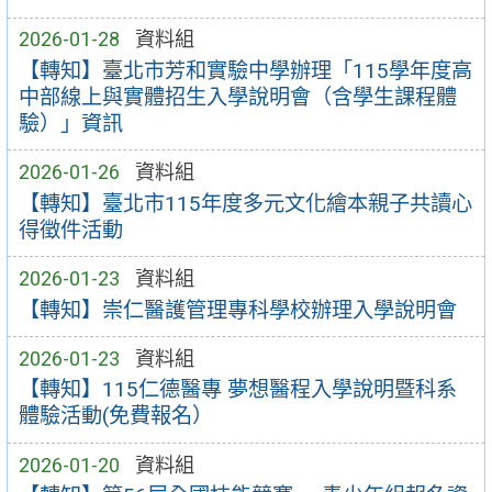
2026-01-28
資料組
【轉知】臺北市芳和實驗中學辦理「115學年度高
中部線上與實體招生入學說明會（含學生課程體
驗）」資訊
2026-01-26
資料組
【轉知】臺北市115年度多元文化繪本親子共讀心
得徵件活動
2026-01-23
資料組
【轉知】崇仁醫護管理專科學校辦理入學說明會
2026-01-23
資料組
【轉知】115仁德醫專 夢想醫程入學說明暨科系
體驗活動(免費報名）
2026-01-20
資料組