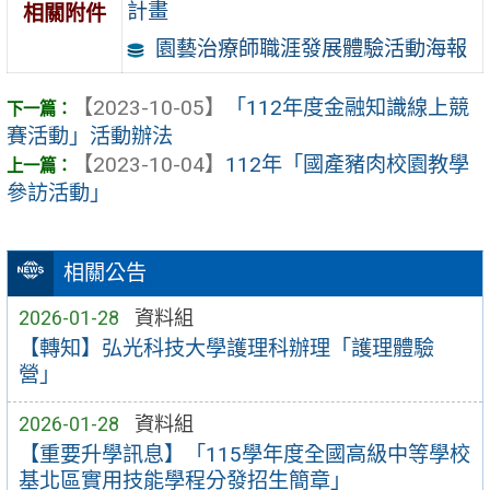
計畫
相關附件
園藝治療師職涯發展體驗活動海報
【2023-10-05】
「112年度金融知識線上競
賽活動」活動辦法
【2023-10-04】
112年「國產豬肉校園教學
參訪活動」
相關公告
2026-01-28
資料組
【轉知】弘光科技大學護理科辦理「護理體驗
營」
2026-01-28
資料組
【重要升學訊息】「115學年度全國高級中等學校
基北區實用技能學程分發招生簡章」