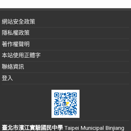
網站安全政策
隱私權政策
著作權聲明
本站使用正體字
聯絡資訊
登入
臺北市濱江實驗國民中學
Taipei Municipal Binjiang