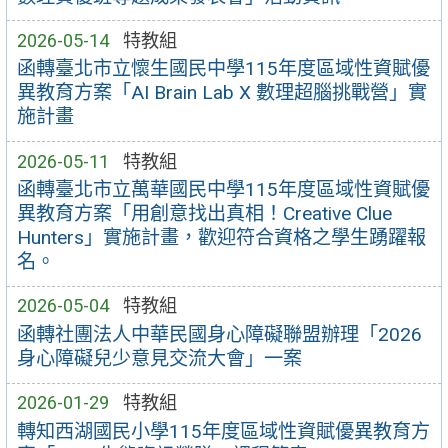
2026-05-14
特教組
函轉臺北市立懷生國民中學115年度區域性資賦優
異教育方案「AI Brain Lab X 數理超腦挑戰營」實
施計畫
2026-05-11
特教組
函轉臺北市立萬華國民中學115年度區域性資賦優
異教育方案「用創意找出真相！Creative Clue
Hunters」實施計畫，歡迎符合資格之學生踴躍報
名。
2026-05-04
特教組
函轉社團法人中華民國身心障礙聯盟辦理「2026
身心障礙兒少意見交流大會」一案
2026-01-29
特教組
轉知西湖國民小學115年度區域性資賦優異教育方