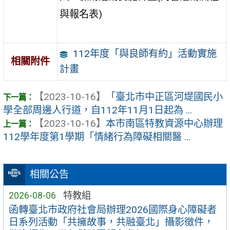
與報名表)
112年度「與良師有約」活動實施
相關附件
計畫
【2023-10-16】
「臺北市中正區河堤國民小
學全部周邊人行道，自112年11月1日起為 ...
【2023-10-16】
本市南區特教資源中心辦理
112學年度第1學期「情緒行為障礙相關醫 ...
相關公告
2026-08-06
特教組
函轉臺北市政府社會局辦理2026國際身心障礙者
日系列活動「共擁故事，共融臺北」攝影徵件，