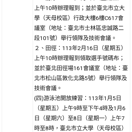
上午10時辦理報到；並於臺北市立大
學（天母校區）行政大樓6樓C617會
議室（地址：臺北市士林區忠誠路二
段101號）舉行領隊及技術會議。
２、田徑：113年2月16日（星期五）
上午10時辦理報到領取選手號碼布；
並於臺北田徑場161會議室（地址：臺
北市松山區敦化北路5號）舉行領隊及
技術會議。
(四)游泳池開放練習：113年1月5日
（星期五）上午9時至下午4時及1月6
日（星期六）至8日（星期一）上午7
時至8時，臺北市立大學（天母校區）