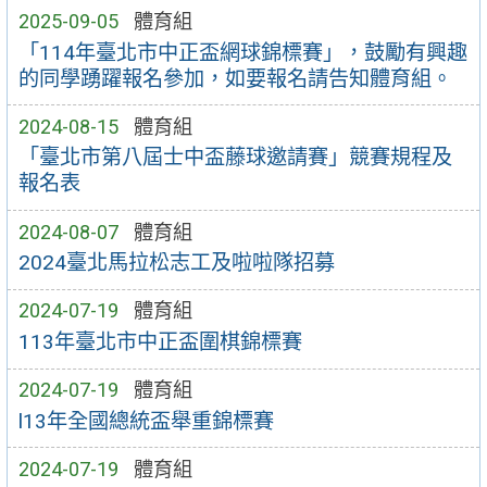
2025-09-05
體育組
「114年臺北市中正盃網球錦標賽」，鼓勵有興趣
的同學踴躍報名參加，如要報名請告知體育組。
2024-08-15
體育組
「臺北市第八屆士中盃藤球邀請賽」競賽規程及
報名表
2024-08-07
體育組
2024臺北馬拉松志工及啦啦隊招募
2024-07-19
體育組
113年臺北市中正盃圍棋錦標賽
2024-07-19
體育組
l13年全國總統盃舉重錦標賽
2024-07-19
體育組