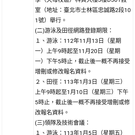
室（地址：臺北市士林區忠誠路2段10
1號）舉行。
(二)游泳及田徑網路登錄期限：
１、游泳：112年11月13日（星期
一）上午9時起至11月20日（星期
一）下午5時止，截止後一概不再接受
增刪或修改報名資料。
２、田徑：113年1月3日（星期三）
上午9時起至1月10日（星期三）下午
5時止，截止後一概不再接受增刪或修
改報名資料。
(三)領隊及技術會議：
１、游泳：113年1月5日（星期五）