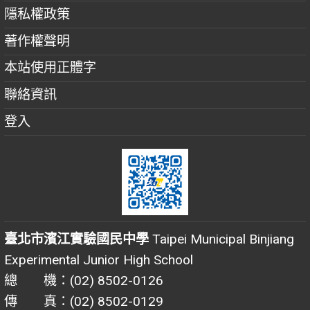
隱私權政策
著作權聲明
本站使用正體字
聯絡資訊
登入
臺北市濱江實驗國民中學
Taipei Municipal Binjiang
Experimental Junior High School
總 機：(02) 8502-0126
傳 真：(02) 8502-0129