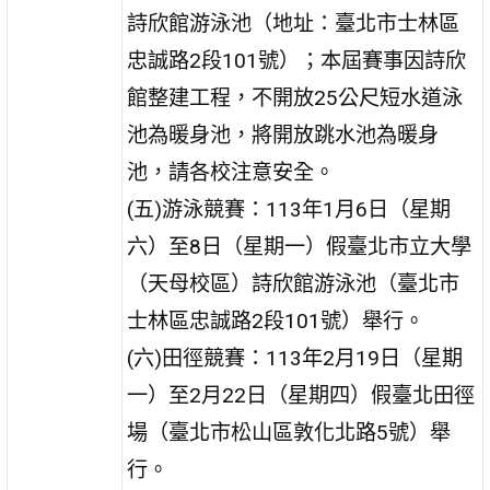
詩欣館游泳池（地址：臺北市士林區
忠誠路2段101號）；本屆賽事因詩欣
館整建工程，不開放25公尺短水道泳
池為暖身池，將開放跳水池為暖身
池，請各校注意安全。
(五)游泳競賽：113年1月6日（星期
六）至8日（星期一）假臺北市立大學
（天母校區）詩欣館游泳池（臺北市
士林區忠誠路2段101號）舉行。
(六)田徑競賽：113年2月19日（星期
一）至2月22日（星期四）假臺北田徑
場（臺北市松山區敦化北路5號）舉
行。