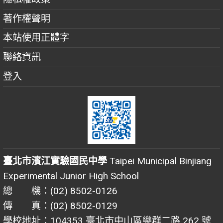
著作權聲明
本站使用正體字
聯絡資訊
登入
臺北市濱江實驗國民中學
Taipei Municipal Binjiang
Experimental Junior High School
總 機：(02) 8502-0126
傳 真：(02) 8502-0129
學校地址：104353 臺北市中山區樂群二路 262 號