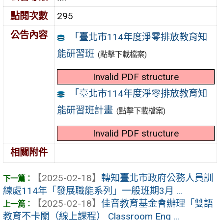
點閱次數
295
公告內容
「臺北市114年度淨零排放教育知
能研習班
(點擊下載檔案)
Invalid PDF structure
「臺北市114年度淨零排放教育知
能研習班計畫
(點擊下載檔案)
Invalid PDF structure
相關附件
【2025-02-18】
轉知臺北市政府公務人員訓
練處114年「發展職能系列」一般班期3月 ...
【2025-02-18】
佳音教育基金會辦理「雙語
教育不卡關（線上課程） Classroom Eng ...