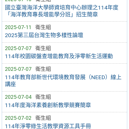
國立臺灣海洋大學師資培育中心辦理之114年度
「海洋教育專長增能學分班」招生簡章
2025-07-11
衛生組
2025第三屆台灣生物多樣性論壇
2025-07-07
衛生組
114年校園碳盤查增能教育及淨零新生活運動
2025-07-07
衛生組
114年教育部新世代環境教育發展（NEED）線上
講座
2025-07-04
衛生組
114年度海洋素養創新教學競賽簡章
2025-07-02
衛生組
114年淨零綠生活教學資源工具手冊