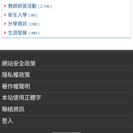
教師研習活動
( 2,196 )
新生入學
( 89 )
升學資訊
( 280 )
生涯發展
( 483 )
網站安全政策
隱私權政策
著作權聲明
本站使用正體字
聯絡資訊
登入