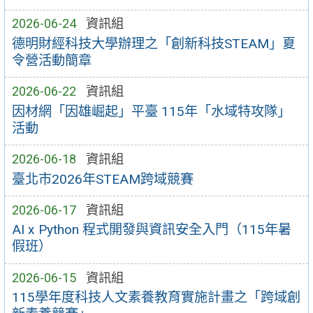
2026-06-24
資訊組
德明財經科技大學辦理之「創新科技STEAM」夏
令營活動簡章
2026-06-22
資訊組
因材網「因雄崛起」平臺 115年「水域特攻隊」
活動
2026-06-18
資訊組
臺北市2026年STEAM跨域競賽
2026-06-17
資訊組
AI x Python 程式開發與資訊安全入門（115年暑
假班）
2026-06-15
資訊組
115學年度科技人文素養教育實施計畫之「跨域創