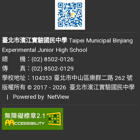
臺北市濱江實驗國民中學
Taipei Municipal Binjiang
Experimental Junior High School
總 機：(02) 8502-0126
傳 真：(02) 8502-0129
學校地址：104353 臺北市中山區樂群二路 262 號
版權所有 © 2017 - 2026
臺北市濱江實驗國民中學
| Powered by
NetView