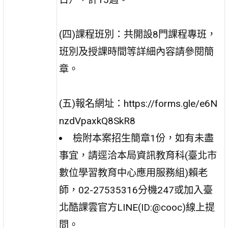
(四)課程班別：共開設8門課程專班，
班別及授課時間等詳細內容請參閱簡
章。
(五)報名網址：https://forms.gle/e6N
nzdVpaxkQ8SkR8
檢附本案招生簡章1份，如有未盡
事宜，請逕洽本局資訊教育科(臺北市
數位學習教育中心應用服務組)賴老
師，02-27535316分機247或加入臺
北酷課雲官方LINE(ID:@cooc)線上提
問。