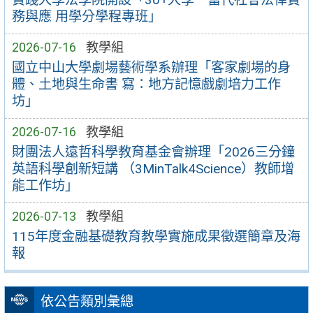
務與應 用學分學程專班」
2026-07-16
教學組
國立中山大學劇場藝術學系辦理「客家劇場的身
體、土地與生命書 寫：地方記憶戲劇培力工作
坊」
2026-07-16
教學組
財團法人遠哲科學教育基金會辦理「2026三分鐘
英語科學創新短講 （3MinTalk4Science）教師增
能工作坊」
2026-07-13
教學組
115年度金融基礎教育教學實施成果徵選簡章及海
報
依公告類別彙總