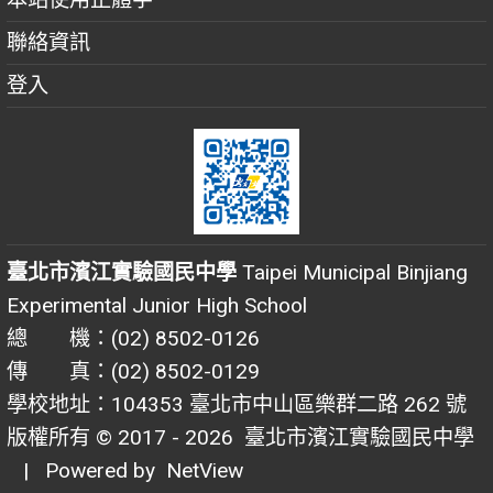
聯絡資訊
登入
臺北市濱江實驗國民中學
Taipei Municipal Binjiang
Experimental Junior High School
總 機：(02) 8502-0126
傳 真：(02) 8502-0129
學校地址：104353 臺北市中山區樂群二路 262 號
版權所有 © 2017 - 2026
臺北市濱江實驗國民中學
| Powered by
NetView