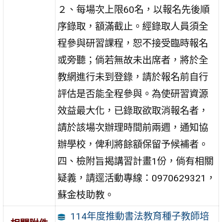
２、每場次上限60名，以報名先後順
序錄取，額滿截止。經錄取人員須全
程參與研習課程，恕不接受臨時報名
或旁聽；倘若無故未出席者，將於全
教網進行未到登錄，請於報名前自行
評估是否能全程參與。為使研習資源
效益最大化，已錄取欲取消報名者，
請於該場次辦理時間前兩週，通知協
辦學校，俾利將餘額保留予候補者。
四、檢附旨揭講習計畫1份，倘有相關
疑義，請逕活動專線：0970629321，
蘇金枝助教。
114年度推動書法教育種子教師培