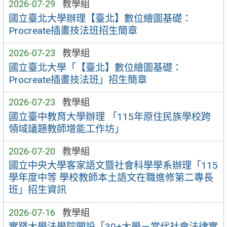
2026-07-29
教學組
國立臺北大學辦理【臺北】數位繪圖基礎：
Procreate插畫技法班招生簡章
2026-07-23
教學組
國立臺北大學「【臺北】數位繪圖基礎：
Procreate插畫技法班」招生簡章
2026-07-23
教學組
國立臺中教育大學辦理 「115年原住民族學校跨
領域議題教師增能工作坊」
2026-07-20
教學組
國立中央大學客家語文暨社會科學學系辦理「115
學年度中等 學校教師本土語文在職進修第二專長
班」招生資訊
2026-07-16
教學組
實踐大學法學院開設「30+大學－當代社會法律實