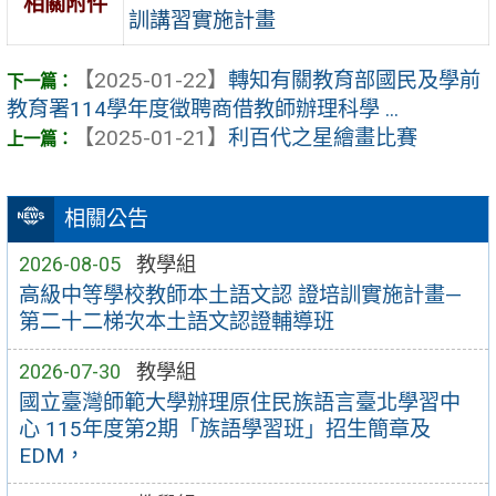
相關附件
訓講習實施計畫
【2025-01-22】
轉知有關教育部國民及學前
教育署114學年度徵聘商借教師辦理科學 ...
【2025-01-21】
利百代之星繪畫比賽
相關公告
2026-08-05
教學組
高級中等學校教師本土語文認 證培訓實施計畫—
第二十二梯次本土語文認證輔導班
2026-07-30
教學組
國立臺灣師範大學辦理原住民族語言臺北學習中
心 115年度第2期「族語學習班」招生簡章及
EDM，