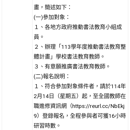
畫，簡述如下：
(一)參加對象：
１、各地方政府推動書法教育小組成
員。
２、辦理「113學年度推動書法教育整
體計畫」學校書法教育教師。
３、有意願推廣書法教育教師。
(二)報名說明：
１、符合參加對象條件者，請於114年
2月14日（星期五）起，至全國教師在
職進修資訊網（https://reurl.cc/NbEkj
9）登錄報名，全程參與者可獲16小時
研習時數。