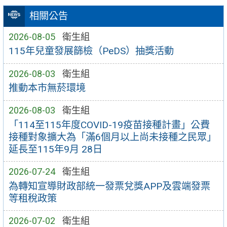
相關公告
2026-08-05
衛生組
115年兒童發展篩檢（PeDS）抽獎活動
2026-08-03
衛生組
推動本市無菸環境
2026-08-03
衛生組
「114至115年度COVID-19疫苗接種計畫」公費
接種對象擴大為「滿6個月以上尚未接種之民眾」
延長至115年9月 28日
2026-07-24
衛生組
為轉知宣導財政部統一發票兌獎APP及雲端發票
等租稅政策
2026-07-02
衛生組