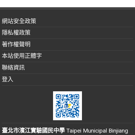
網站安全政策
隱私權政策
著作權聲明
本站使用正體字
聯絡資訊
登入
臺北市濱江實驗國民中學
Taipei Municipal Binjiang