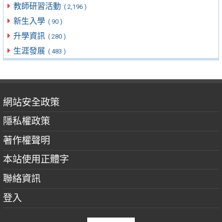
教師研習活動
( 2,196 )
新生入學
( 90 )
升學資訊
( 280 )
生涯發展
( 483 )
網站安全政策
隱私權政策
著作權聲明
本站使用正體字
聯絡資訊
登入