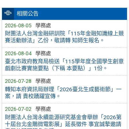
相關公告
2026-08-05
學務處
財團法人台灣金融研訓院「115年金融知識線上競
賽活動辦法」乙份，敬請轉 知師生報名。
2026-08-04
學務處
臺北市政府教育局檢送「115學年度全國學生創意
戲劇比賽實施要點（下稱 本要點）」1份。
2026-07-28
學務處
轉知本府資訊局辦理「2026臺北生成藝術節」一
案，請 貴校踴躍宣傳。
2026-07-02
學務處
財團法人台灣永續能源研究基金會舉辦「2026第
十屆台北金鵰微電影展」延長徵件 事宜誠摯邀請