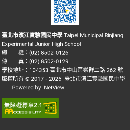
臺北市濱江實驗國民中學
Taipei Municipal Binjiang
Experimental Junior High School
總 機：(02) 8502-0126
傳 真：(02) 8502-0129
學校地址：104353 臺北市中山區樂群二路 262 號
版權所有 © 2017 - 2026
臺北市濱江實驗國民中學
| Powered by
NetView