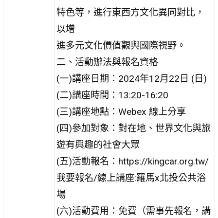
特色等，進行東西方文化異同對比，
以增
進多元文化價值觀與國際視野。
二、活動辦法與報名資格
(一)講座日期：2024年12月22日 (日)
(二)講座時間：13:20-16:20
(三)講座地點：Webex 線上分享
(四)參加對象：對在地、世界文化與旅
遊有興趣的社會大眾
(五)活動報名：https://kingcar.org.tw/
我要報名/線上講座:羅馬x北投公共浴
場
(六)活動費用：免費（需事先報名，講