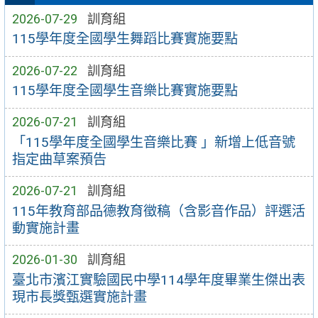
2026-07-29
訓育組
115學年度全國學生舞蹈比賽實施要點
2026-07-22
訓育組
115學年度全國學生音樂比賽實施要點
2026-07-21
訓育組
「115學年度全國學生音樂比賽 」新增上低音號
指定曲草案預告
2026-07-21
訓育組
115年教育部品德教育徵稿（含影音作品）評選活
動實施計畫
2026-01-30
訓育組
臺北市濱江實驗國民中學114學年度畢業生傑出表
現市長獎甄選實施計畫