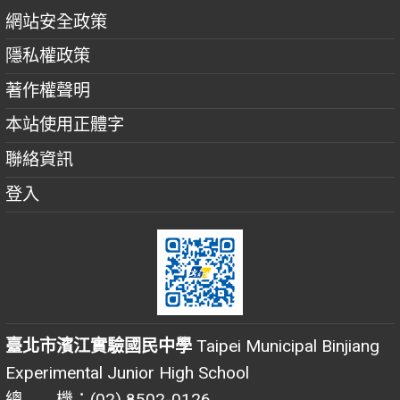
網站安全政策
隱私權政策
著作權聲明
本站使用正體字
聯絡資訊
登入
臺北市濱江實驗國民中學
Taipei Municipal Binjiang
Experimental Junior High School
總 機：(02) 8502-0126