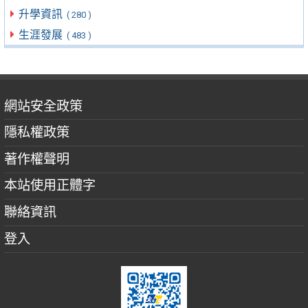
升學資訊
( 280 )
生涯發展
( 483 )
網站安全政策
隱私權政策
著作權聲明
本站使用正體字
聯絡資訊
登入