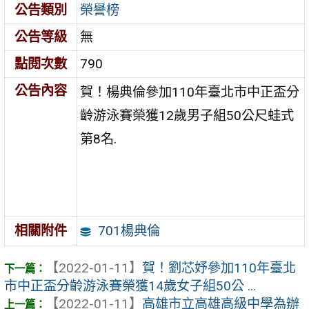
公告類別
榮譽榜
公告等級
無
點閱次數
790
公告內容
賀！楊典倫參加110年臺北市中正盃分
齡游泳賽榮獲12歲男子組50公尺蛙式
第8名.
701楊典倫
相關附件
【2022-01-11】
賀！劉芯妤參加110年臺北
市中正盃分齡游泳賽榮獲14歲女子組50公 ...
【2022-01-11】
高雄市立高雄高級中學為辦