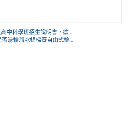
中科學班招生說明會，歡 ...
盃滑輪溜冰錦標賽自由式輪 ...