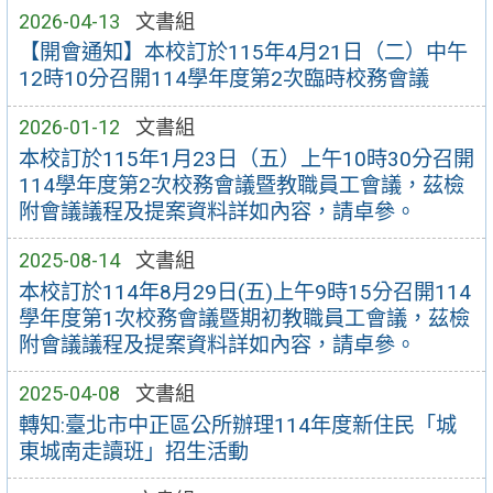
2026-04-13
文書組
【開會通知】本校訂於115年4月21日（二）中午
12時10分召開114學年度第2次臨時校務會議
2026-01-12
文書組
本校訂於115年1月23日（五）上午10時30分召開
114學年度第2次校務會議暨教職員工會議，茲檢
附會議議程及提案資料詳如內容，請卓參。
2025-08-14
文書組
本校訂於114年8月29日(五)上午9時15分召開114
學年度第1次校務會議暨期初教職員工會議，茲檢
附會議議程及提案資料詳如內容，請卓參。
2025-04-08
文書組
轉知:臺北市中正區公所辦理114年度新住民「城
東城南走讀班」招生活動