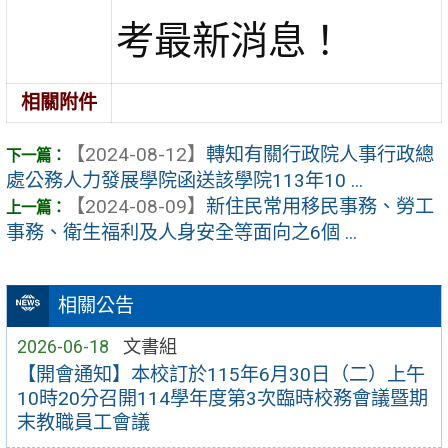
考最新消息！
相關附件
【2024-08-12】
轉知有關行政院人事行政總
處公務人力發展學院函送該學院113年10 ...
【2024-08-09】
新住民常用移民事務、勞工
事務、衛生福利及人身安全等面向之6個 ...
相關公告
2026-06-18
文書組
【開會通知】本校訂於115年6月30日（二）上午
10時20分召開114學年度第3次臨時校務會議暨期
末教職員工會議