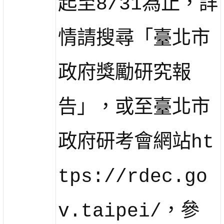
起至8/31為止，詳
情請搜尋「臺北市
政府獎勵研究報
告」，或至臺北市
政府研考會網站ht
tps://rdec.go
v.taipei/，參