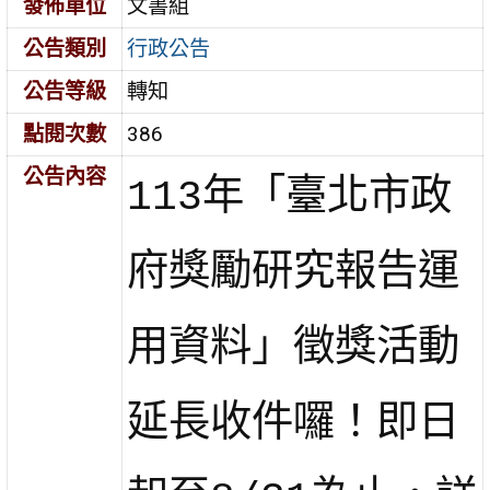
發佈單位
文書組
公告類別
行政公告
公告等級
轉知
點閱次數
386
公告內容
113年「臺北市政
府獎勵研究報告運
用資料」徵獎活動
延長收件囉！即日