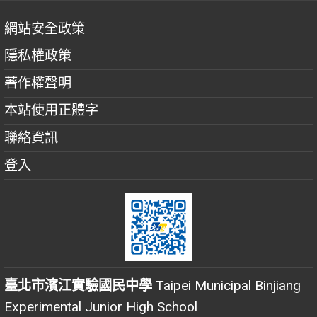
網站安全政策
隱私權政策
著作權聲明
本站使用正體字
聯絡資訊
登入
臺北市濱江實驗國民中學
Taipei Municipal Binjiang
Experimental Junior High School