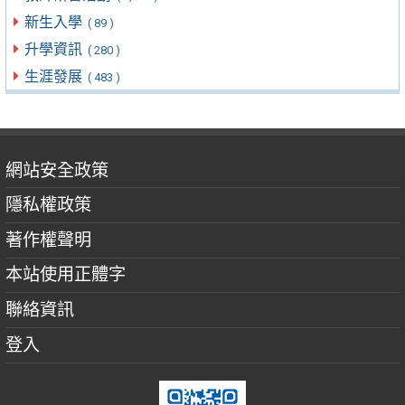
新生入學
( 89 )
升學資訊
( 280 )
生涯發展
( 483 )
網站安全政策
隱私權政策
著作權聲明
本站使用正體字
聯絡資訊
登入