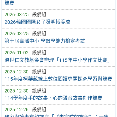
競賽
2026-03-25
設備組
2026韓國國際女子發明博覽會
2026-03-25
設備組
第十屆臺灣中小 學數學能力檢定考試
2026-01-02
設備組
溫世仁文教基金會辦理「115年中小學作文比賽」
2025-12-30
設備組
115年度柯華葳線上數位閱讀專題探究學習與競賽
2025-12-30
設備組
114學年度手的故事．心的聲音故事創作競賽
2025-12-26
設備組