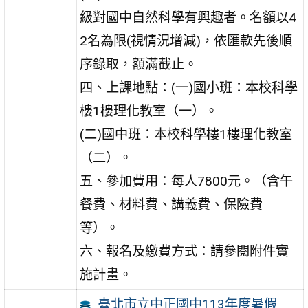
級對國中自然科學有興趣者。名額以4
2名為限(視情況增減)，依匯款先後順
序錄取，額滿截止。
四、上課地點：(一)國小班：本校科學
樓1樓理化教室（一）。
(二)國中班：本校科學樓1樓理化教室
（二）。
五、參加費用：每人7800元。（含午
餐費、材料費、講義費、保險費
等）。
六、報名及繳費方式：請參閱附件實
施計畫。
臺北市立中正國中113年度暑假