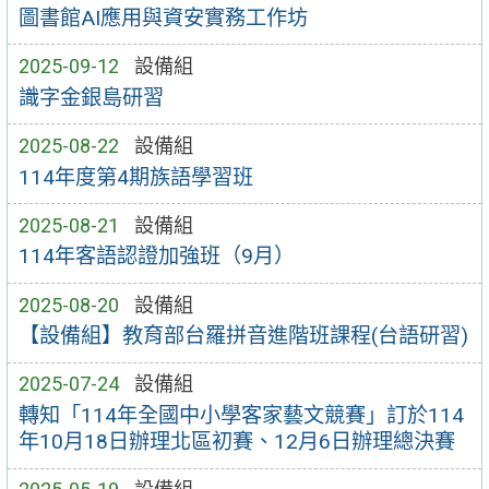
圖書館AI應用與資安實務工作坊
2025-09-12
設備組
識字金銀島研習
2025-08-22
設備組
114年度第4期族語學習班
2025-08-21
設備組
114年客語認證加強班（9月）
2025-08-20
設備組
【設備組】教育部台羅拼音進階班課程(台語研習)
2025-07-24
設備組
轉知「114年全國中小學客家藝文競賽」訂於114
年10月18日辦理北區初賽、12月6日辦理總決賽