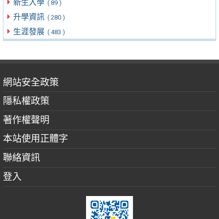
新生入學
( 89 )
升學資訊
( 280 )
生涯發展
( 483 )
網站安全政策
隱私權政策
著作權聲明
本站使用正體字
聯絡資訊
登入