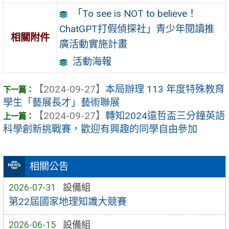
「To see is NOT to believe！
ChatGPT打假偵探社」青少年閱讀推
相關附件
廣活動實施計畫
活動海報
【2024-09-27】
本局辦理 113 年度特殊教育
學生「藝展長才」藝術聯展
【2024-09-27】
轉知2024遠哲盃三分鐘英語
科學創新挑戰賽，歡迎有興趣的同學自由參加
相關公告
2026-07-31
設備組
第22屆國家地理知識大競賽
2026-06-15
設備組