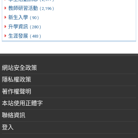
教師研習活動
( 2,196 )
新生入學
( 90 )
升學資訊
( 280 )
生涯發展
( 483 )
網站安全政策
隱私權政策
著作權聲明
本站使用正體字
聯絡資訊
登入