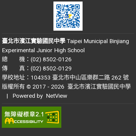
臺北市濱江實驗國民中學
Taipei Municipal Binjiang
Experimental Junior High School
總 機：(02) 8502-0126
傳 真：(02) 8502-0129
學校地址：104353 臺北市中山區樂群二路 262 號
版權所有 © 2017 - 2026
臺北市濱江實驗國民中學
| Powered by
NetView