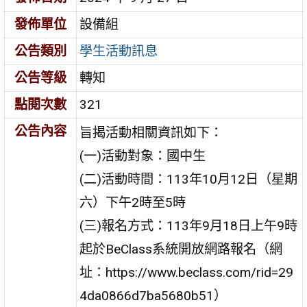
發佈單位
設備組
公告類別
學生活動訊息
公告等級
轉知
點閱次數
321
公告內容
旨揭活動相關資訊如下：
(一)活動對象：國中生
(二)活動時間：113年10月12日（星期
六）下午2時至5時
(三)報名方式：113年9月18日上午9時
起於BeClass系統開放網路報名（網
址：https://www.beclass.com/rid=29
4da0866d7ba5680b51）