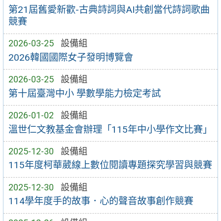
第21屆舊愛新歡-古典詩詞與AI共創當代詩詞歌曲
競賽
2026-03-25
設備組
2026韓國國際女子發明博覽會
2026-03-25
設備組
第十屆臺灣中小 學數學能力檢定考試
2026-01-02
設備組
溫世仁文教基金會辦理「115年中小學作文比賽」
2025-12-30
設備組
115年度柯華葳線上數位閱讀專題探究學習與競賽
2025-12-30
設備組
114學年度手的故事．心的聲音故事創作競賽