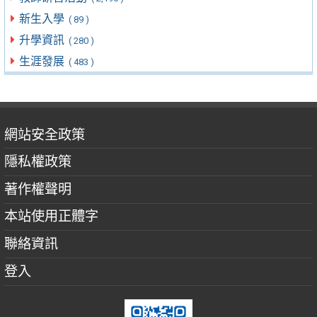
新生入學
( 89 )
升學資訊
( 280 )
生涯發展
( 483 )
網站安全政策
隱私權政策
著作權聲明
本站使用正體字
聯絡資訊
登入