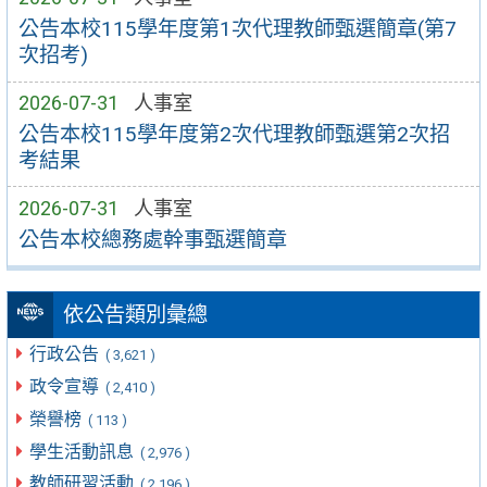
公告本校115學年度第1次代理教師甄選簡章(第7
次招考)
2026-07-31
人事室
公告本校115學年度第2次代理教師甄選第2次招
考結果
2026-07-31
人事室
公告本校總務處幹事甄選簡章
依公告類別彙總
行政公告
( 3,621 )
政令宣導
( 2,410 )
榮譽榜
( 113 )
學生活動訊息
( 2,976 )
教師研習活動
( 2,196 )