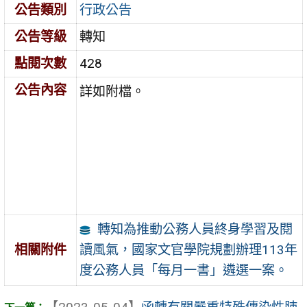
公告類別
行政公告
公告等級
轉知
點閱次數
428
公告內容
詳如附檔。
轉知為推動公務人員終身學習及閱
讀風氣，國家文官學院規劃辦理113年
相關附件
度公務人員「每月一書」遴選一案。