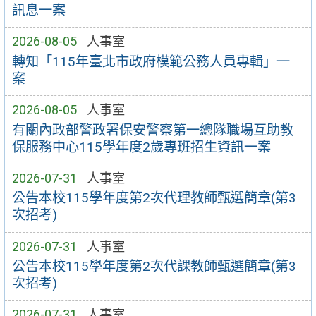
訊息一案
2026-08-05
人事室
轉知「115年臺北市政府模範公務人員專輯」一
案
2026-08-05
人事室
有關內政部警政署保安警察第一總隊職場互助教
保服務中心115學年度2歲專班招生資訊一案
2026-07-31
人事室
公告本校115學年度第2次代理教師甄選簡章(第3
次招考)
2026-07-31
人事室
公告本校115學年度第2次代課教師甄選簡章(第3
次招考)
2026-07-31
人事室