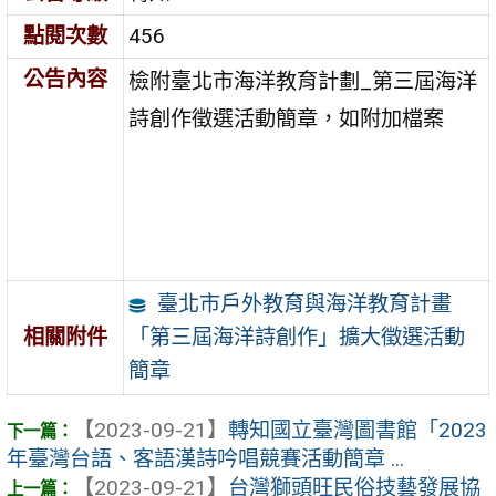
點閱次數
456
公告內容
檢附臺北市海洋教育計劃_第三屆海洋
詩創作徵選活動簡章，如附加檔案
臺北市戶外教育與海洋教育計畫
「第三屆海洋詩創作」擴大徵選活動
相關附件
簡章
【2023-09-21】
轉知國立臺灣圖書館「2023
年臺灣台語、客語漢詩吟唱競賽活動簡章 ...
【2023-09-21】
台灣獅頭旺民俗技藝發展協