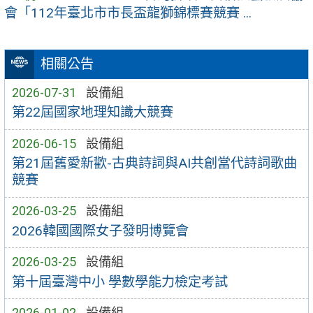
會「112年臺北市市長盃龍獅錦標賽競賽 ...
相關公告
2026-07-31
設備組
第22屆國家地理知識大競賽
2026-06-15
設備組
第21屆舊愛新歡-古典詩詞與AI共創當代詩詞歌曲
競賽
2026-03-25
設備組
2026韓國國際女子發明博覽會
2026-03-25
設備組
第十屆臺灣中小 學數學能力檢定考試
2026-01-02
設備組