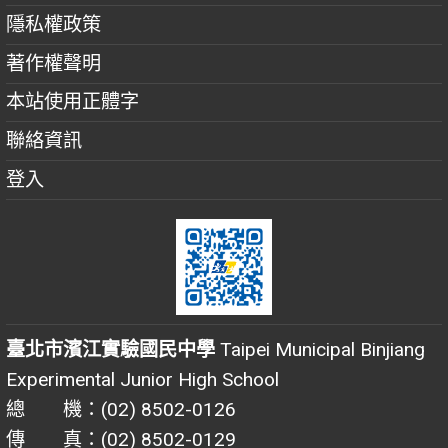
隱私權政策
著作權聲明
本站使用正體字
聯絡資訊
登入
臺北市濱江實驗國民中學
Taipei Municipal Binjiang
Experimental Junior High School
總 機：(02) 8502-0126
傳 真：(02) 8502-0129