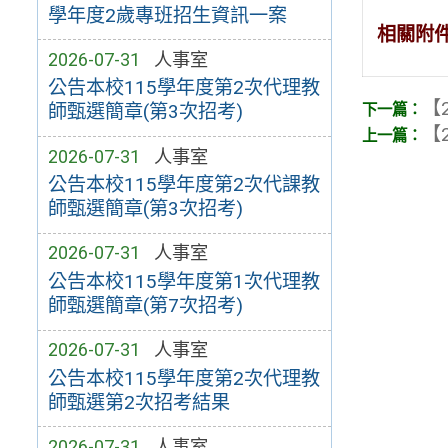
學年度2歲專班招生資訊一案
相關附
2026-07-31
人事室
公告本校115學年度第2次代理教
【2
師甄選簡章(第3次招考)
【2
2026-07-31
人事室
公告本校115學年度第2次代課教
師甄選簡章(第3次招考)
2026-07-31
人事室
公告本校115學年度第1次代理教
師甄選簡章(第7次招考)
2026-07-31
人事室
公告本校115學年度第2次代理教
師甄選第2次招考結果
2026-07-31
人事室