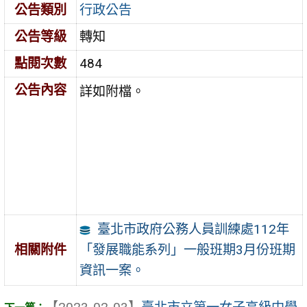
公告類別
行政公告
公告等級
轉知
點閱次數
484
公告內容
詳如附檔。
臺北市政府公務人員訓練處112年
「發展職能系列」一般班期3月份班期
相關附件
資訊一案。