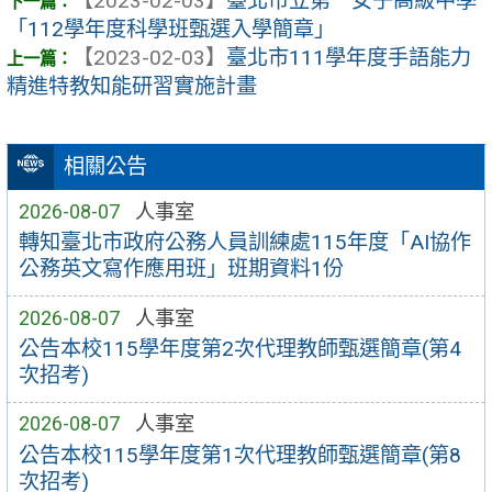
【2023-02-03】
臺北市立第一女子高級中學
「112學年度科學班甄選入學簡章」
【2023-02-03】
臺北市111學年度手語能力
精進特教知能研習實施計畫
相關公告
2026-08-07
人事室
轉知臺北市政府公務人員訓練處115年度「AI協作
公務英文寫作應用班」班期資料1份
2026-08-07
人事室
公告本校115學年度第2次代理教師甄選簡章(第4
次招考)
2026-08-07
人事室
公告本校115學年度第1次代理教師甄選簡章(第8
次招考)