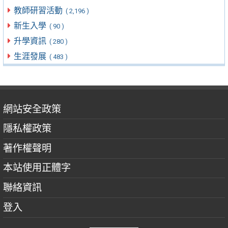
教師研習活動
( 2,196 )
新生入學
( 90 )
升學資訊
( 280 )
生涯發展
( 483 )
網站安全政策
隱私權政策
著作權聲明
本站使用正體字
聯絡資訊
登入