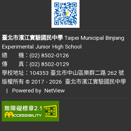
臺北市濱江實驗國民中學
Taipei Municipal Binjiang
Experimental Junior High School
總 機：(02) 8502-0126
傳 真：(02) 8502-0129
學校地址：104353 臺北市中山區樂群二路 262 號
版權所有 © 2017 - 2026
臺北市濱江實驗國民中學
| Powered by
NetView