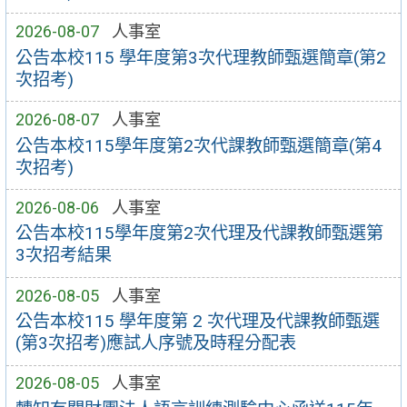
2026-08-07
人事室
公告本校115 學年度第3次代理教師甄選簡章(第2
次招考)
2026-08-07
人事室
公告本校115學年度第2次代課教師甄選簡章(第4
次招考)
2026-08-06
人事室
公告本校115學年度第2次代理及代課教師甄選第
3次招考結果
2026-08-05
人事室
公告本校115 學年度第 2 次代理及代課教師甄選
(第3次招考)應試人序號及時程分配表
2026-08-05
人事室