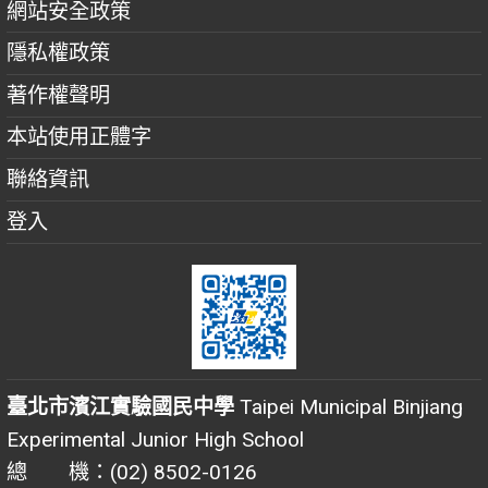
網站安全政策
隱私權政策
著作權聲明
本站使用正體字
聯絡資訊
登入
臺北市濱江實驗國民中學
Taipei Municipal Binjiang
Experimental Junior High School
總 機：(02) 8502-0126