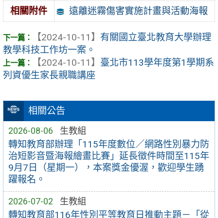
遠離迷霧傷害實施計畫與活動海報
相關附件
【2024-10-11】
有關國立臺北教育大學辦理
教學科技工作坊一案。
【2024-10-11】
臺北市113學年度第1學期系
列資優生家長親職講座
相關公告
2026-08-06
生教組
轉知教育部辦理「115年度數位／網路性別暴力防
治短影音暨海報繪畫比賽」延長徵件時間至115年
9月7日（星期一），本案獎金優渥，歡迎學生踴
躍報名。
2026-07-02
生教組
轉知教育部116年性別平等教育日推動主題－「從