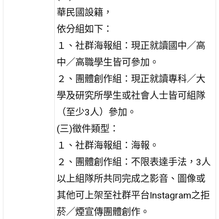
華民國設籍，
依分組如下：
１、社群海報組：現正就讀國中／高
中／高職學生皆可參加。
２、團體創作組：現正就讀專科／大
學及研究所學生或社會人士皆可組隊
（至少3人）參加。
(三)徵件類型：
１、社群海報組：海報。
２、團體創作組：不限表達手法，3人
以上組隊所共同完成之影音、圖像或
其他可上架至社群平台Instagram之拒
菸／煙宣傳團體創作。