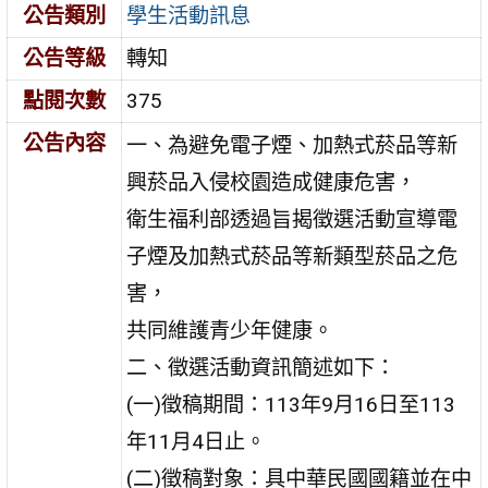
公告類別
學生活動訊息
公告等級
轉知
點閱次數
375
公告內容
一、為避免電子煙、加熱式菸品等新
興菸品入侵校園造成健康危害，
衛生福利部透過旨揭徵選活動宣導電
子煙及加熱式菸品等新類型菸品之危
害，
共同維護青少年健康。
二、徵選活動資訊簡述如下：
(一)徵稿期間：113年9月16日至113
年11月4日止。
(二)徵稿對象：具中華民國國籍並在中